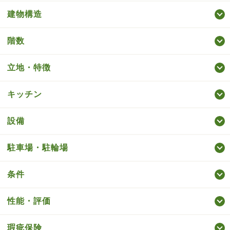
建物構造
階数
立地・特徴
キッチン
設備
駐車場・駐輪場
条件
性能・評価
瑕疵保険