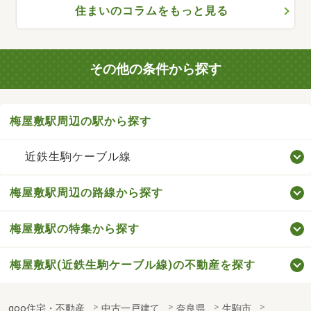
住まいのコラムをもっと見る
その他の条件から探す
梅屋敷駅周辺の駅から探す
近鉄生駒ケーブル線
梅屋敷駅周辺の路線から探す
梅屋敷駅の特集から探す
梅屋敷駅(近鉄生駒ケーブル線)の不動産を探す
goo住宅・不動産
中古一戸建て
奈良県
生駒市