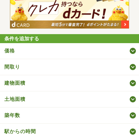
条件を追加する
価格
間取り
建物面積
土地面積
築年数
駅からの時間