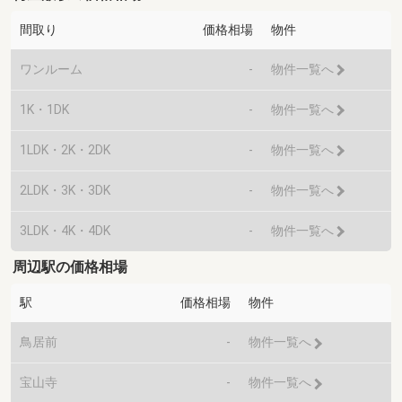
間取り
価格相場
物件
ワンルーム
-
物件一覧へ
1K・1DK
-
物件一覧へ
1LDK・2K・2DK
-
物件一覧へ
2LDK・3K・3DK
-
物件一覧へ
3LDK・4K・4DK
-
物件一覧へ
周辺駅の価格相場
駅
価格相場
物件
鳥居前
-
物件一覧へ
宝山寺
-
物件一覧へ