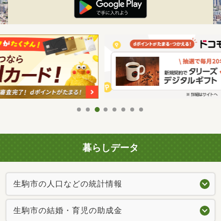
暮らしデータ
生駒市の人口などの統計情報
生駒市の結婚・育児の助成金