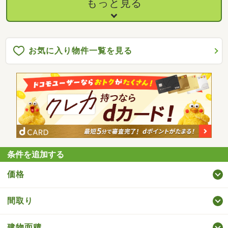
もっと見る
お気に入り物件一覧を見る
条件を追加する
価格
間取り
建物面積