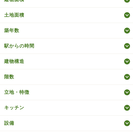
土地面積
築年数
駅からの時間
建物構造
階数
立地・特徴
キッチン
設備