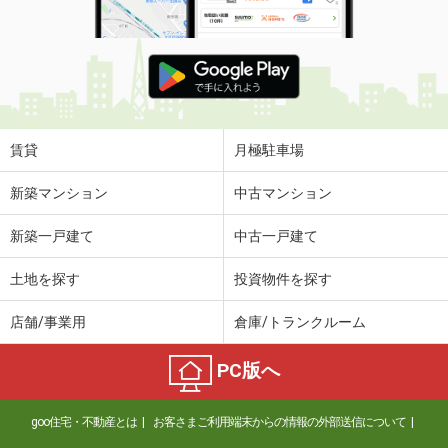
賃貸
月極駐車場
新築マンション
中古マンション
新築一戸建て
中古一戸建て
土地を探す
投資物件を探す
店舗/事業用
倉庫/トランクルーム
PC版へ
goo住宅・不動産とは
お客さまご利用端末からの情報の外部送信について