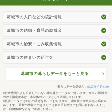
葛城市の人口などの統計情報
葛城市の結婚・育児の助成金
葛城市の治安・ごみ収集情報
葛城市の住まいの給付金
葛城市の暮らしデータをもっと見る
暮らしデータ提供元：
生活ガイド.com
※行政機関により公表していない地域及びデータがございます。東京23区以外
の政令指定都市は、市全体のデータとして表示しています。
※提供データには細心の注意を払っておりますが、調査後に変更がある場合が
あります。 最新の情報につきましては各市区役所までお問い合わせいただく
か、自治体HPなどをご確認ください。