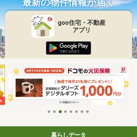
最新の物件情報が届く
goo住宅・不動産
アプリ
暮らしデータ