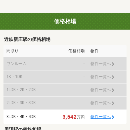
価格相場
近鉄新庄駅の価格相場
間取り
価格相場
物件
ワンルーム
-
物件一覧へ
1K・1DK
-
物件一覧へ
1LDK・2K・2DK
-
物件一覧へ
2LDK・3K・3DK
-
物件一覧へ
3,542
3LDK・4K・4DK
物件一覧へ
万円
周辺駅の価格相場