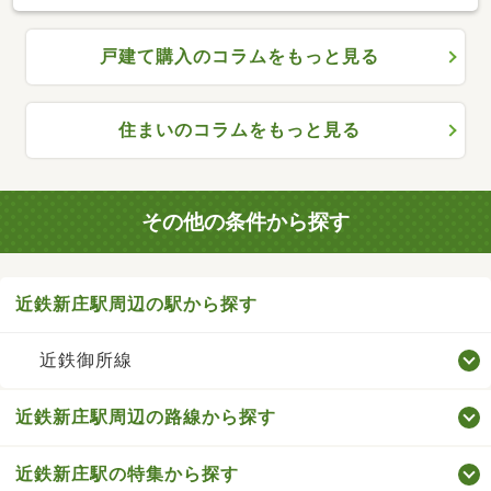
戸建て購入のコラムをもっと見る
住まいのコラムをもっと見る
その他の条件から探す
近鉄新庄駅周辺の駅から探す
近鉄御所線
近鉄新庄駅周辺の路線から探す
近鉄新庄駅の特集から探す