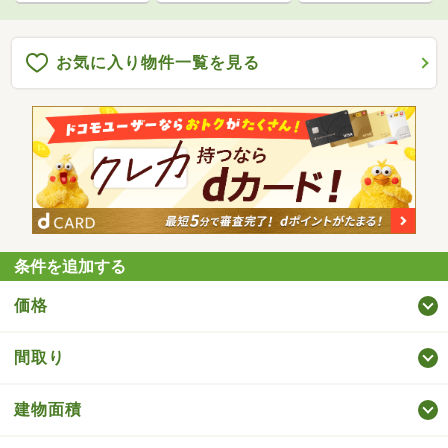
お気に入り物件一覧を見る
条件を追加する
価格
間取り
建物面積