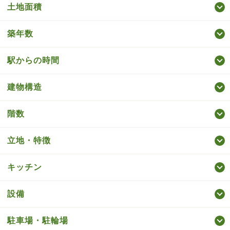
土地面積
築年数
駅からの時間
建物構造
階数
立地・特徴
キッチン
設備
駐車場・駐輪場