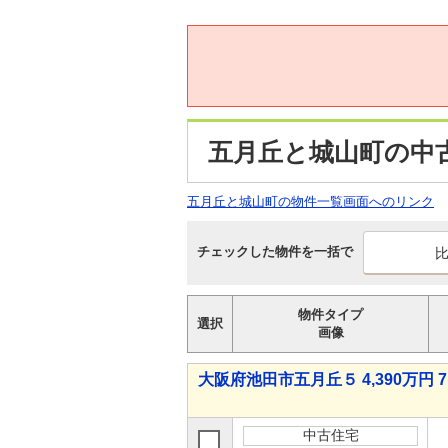
五月丘と城山町の中
五月丘と城山町の物件一覧画面へのリンク
チェックした物件を一括で
物件タイプ
選択
画像
大阪府池田市五月丘５ 4,390万円 7
中古住宅