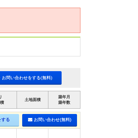
・お問い合わせをする(無料)
り
築年月
土地面積
積
築年数
をする
お問い合わせ(無料)