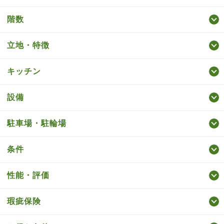
階数
立地・特徴
キッチン
設備
駐車場・駐輪場
条件
性能・評価
瑕疵保険