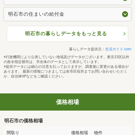
明石市の住まいの給付金
明石市の暮らしデータをもっと見る
暮らしデータ提供元：
生活ガイド.com
※行政機関により公表していない地域及びデータがございます。東京23区以外
の政令指定都市は、市全体のデータとして表示しています。
※提供データには細心の注意を払っておりますが、調査後に変更がある場合が
あります。 最新の情報につきましては各市区役所までお問い合わせいただく
か、自治体HPなどをご確認ください。
価格相場
明石市の価格相場
間取り
価格相場
物件