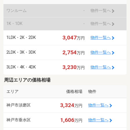
ワンルーム
-
物件一覧へ
1K・1DK
-
物件一覧へ
3,047
1LDK・2K・2DK
物件一覧へ
万円
2,754
2LDK・3K・3DK
物件一覧へ
万円
3,230
3LDK・4K・4DK
物件一覧へ
万円
周辺エリアの価格相場
エリア
価格相場
物件
3,324
神戸市須磨区
物件一覧へ
万円
1,606
神戸市垂水区
物件一覧へ
万円