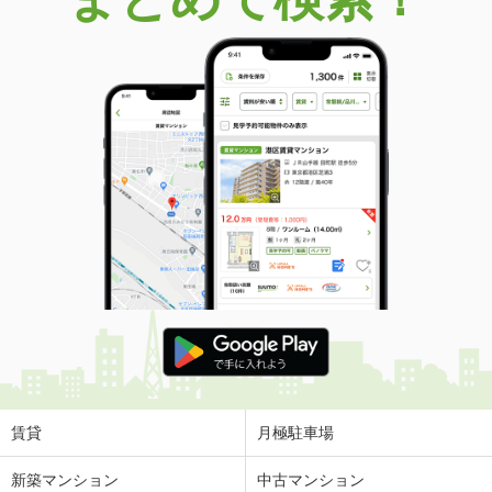
賃貸
月極駐車場
新築マンション
中古マンション