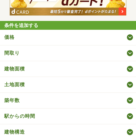
条件を追加する
価格
間取り
建物面積
土地面積
築年数
駅からの時間
建物構造