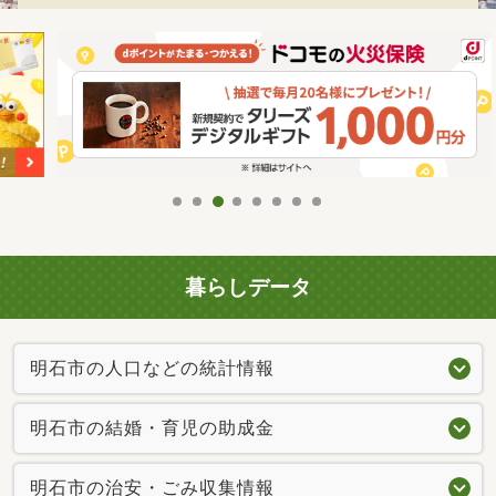
暮らしデータ
明石市の人口などの統計情報
明石市の結婚・育児の助成金
明石市の治安・ごみ収集情報