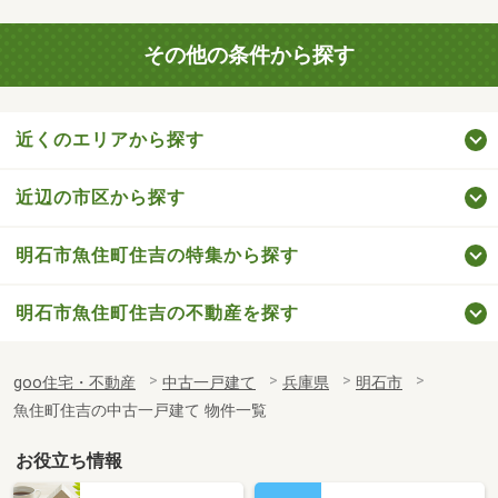
その他の条件から探す
近くのエリアから探す
近辺の市区から探す
明石市魚住町住吉の特集から探す
明石市魚住町住吉の不動産を探す
goo住宅・不動産
中古一戸建て
兵庫県
明石市
魚住町住吉の中古一戸建て 物件一覧
お役立ち情報