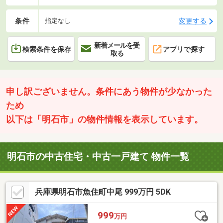
条件
変更する
指定なし
新着メールを受
検索条件を保存
アプリで探す
取る
申し訳ございません。条件にあう物件が少なかった
ため
以下は「明石市」の物件情報を表示しています。
明石市の中古住宅・中古一戸建て 物件一覧
兵庫県明石市魚住町中尾 999万円 5DK
999
万円