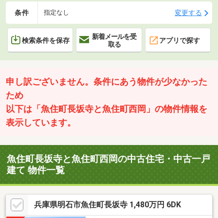
条件
変更する
指定なし
新着メールを受
検索条件を保存
アプリで探す
取る
申し訳ございません。条件にあう物件が少なかった
ため
以下は「魚住町長坂寺と魚住町西岡」の物件情報を
表示しています。
魚住町長坂寺と魚住町西岡の中古住宅・中古一戸
建て 物件一覧
兵庫県明石市魚住町長坂寺 1,480万円 6DK