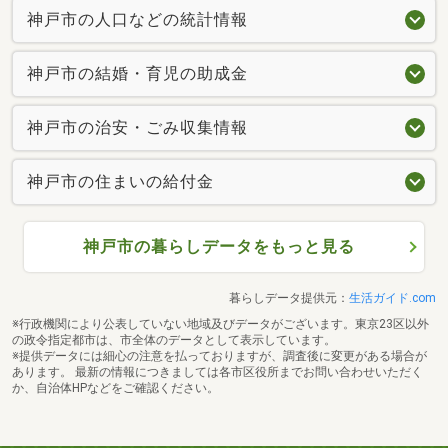
神戸市の人口などの統計情報
神戸市の結婚・育児の助成金
神戸市の治安・ごみ収集情報
神戸市の住まいの給付金
神戸市の暮らしデータをもっと見る
暮らしデータ提供元：
生活ガイド.com
※行政機関により公表していない地域及びデータがございます。東京23区以外
の政令指定都市は、市全体のデータとして表示しています。
※提供データには細心の注意を払っておりますが、調査後に変更がある場合が
あります。 最新の情報につきましては各市区役所までお問い合わせいただく
か、自治体HPなどをご確認ください。