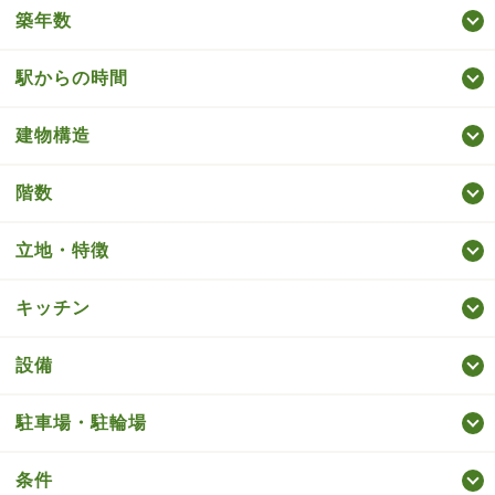
築年数
駅からの時間
建物構造
階数
立地・特徴
キッチン
設備
駐車場・駐輪場
条件