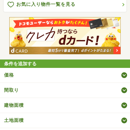
お気に入り物件一覧を見る
条件を追加する
価格
間取り
建物面積
土地面積