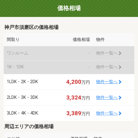
価格相場
神戸市須磨区の価格相場
間取り
価格相場
物件
ワンルーム
-
物件一覧へ
1K・1DK
-
物件一覧へ
4,200
1LDK・2K・2DK
物件一覧へ
万円
3,324
2LDK・3K・3DK
物件一覧へ
万円
3,389
3LDK・4K・4DK
物件一覧へ
万円
周辺エリアの価格相場