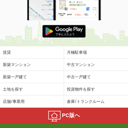
賃貸
月極駐車場
新築マンション
中古マンション
新築一戸建て
中古一戸建て
土地を探す
投資物件を探す
店舗/事業用
倉庫/トランクルーム
PC版へ