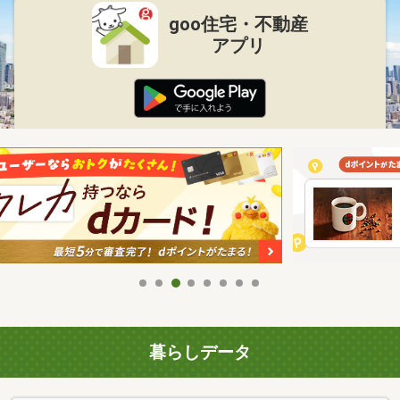
goo住宅・不動産
アプリ
暮らしデータ