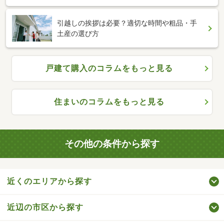
引越しの挨拶は必要？適切な時間や粗品・手
土産の選び方
戸建て購入のコラムをもっと見る
住まいのコラムをもっと見る
その他の条件から探す
近くのエリアから探す
近辺の市区から探す