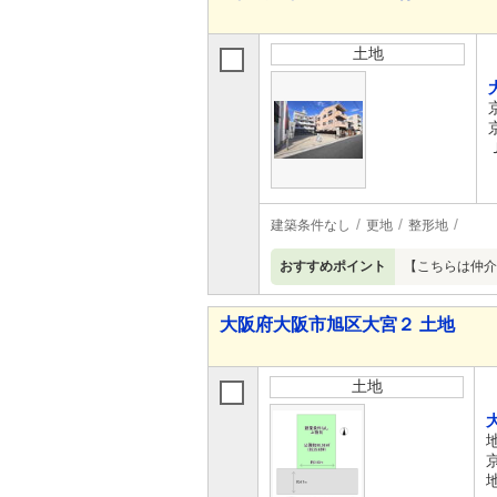
土地
建築条件なし
更地
整形地
おすすめポイント
【こちらは仲介
大阪府大阪市旭区大宮２ 土地
土地