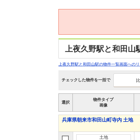
上夜久野駅と和田山
上夜久野駅と和田山駅の物件一覧画面へのリ
チェックした物件を一括で
物件タイプ
選択
画像
兵庫県朝来市和田山町寺内 土地
土地