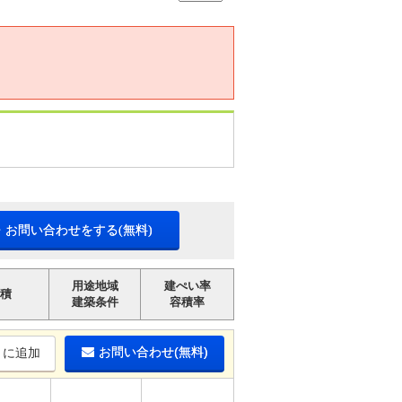
・お問い合わせをする(無料)
用途地域
建ぺい率
積
建築条件
容積率
お問い合わせ(無料)
りに追加