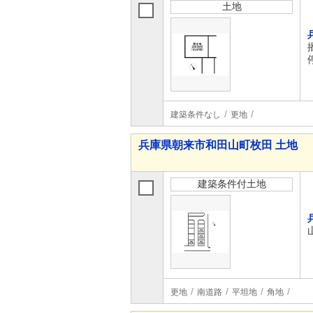
土地
建築条件なし
更地
兵庫県朝来市和田山町枚田 土地
建築条件付土地
更地
南道路
平坦地
角地