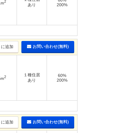
60%
2
1m
あり
200%
お問い合わせ(無料)
りに追加
１種住居
60%
2
5m
あり
200%
お問い合わせ(無料)
りに追加