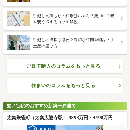
引越し見積もりの相場はいくら？費用の目安
や安く抑えるコツを解説
引越しの挨拶は必要？適切な時間や粗品・手
土産の選び方
戸建て購入のコラムをもっと見る
住まいのコラムをもっと見る
蚕ノ社駅のおすすめ新築一戸建て
太秦朱雀町（太秦広隆寺駅） 4398万円・4498万円