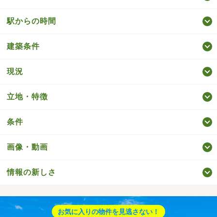
駅からの時間
建築条件
現況
立地・特徴
条件
画像・動画
情報の新しさ
お気に入りの物件を見逃さない！