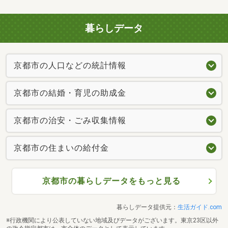
暮らしデータ
京都市の人口などの統計情報
京都市の結婚・育児の助成金
京都市の治安・ごみ収集情報
京都市の住まいの給付金
京都市の暮らしデータをもっと見る
暮らしデータ提供元：
生活ガイド.com
※行政機関により公表していない地域及びデータがございます。東京23区以外