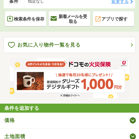
条件
変更する
指定なし
新着メールを受
検索条件を保存
アプリで探す
取る
お気に入り物件一覧を見る
条件を追加する
価格
土地面積