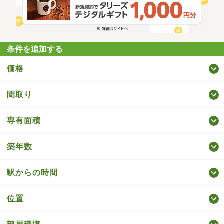
条件を追加する
価格
間取り
専有面積
築年数
駅からの時間
位置