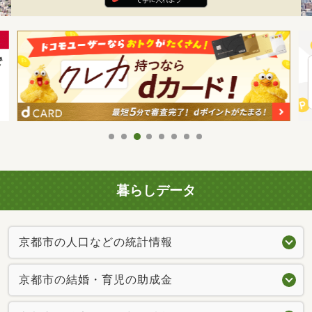
暮らしデータ
京都市の人口などの統計情報
京都市の結婚・育児の助成金