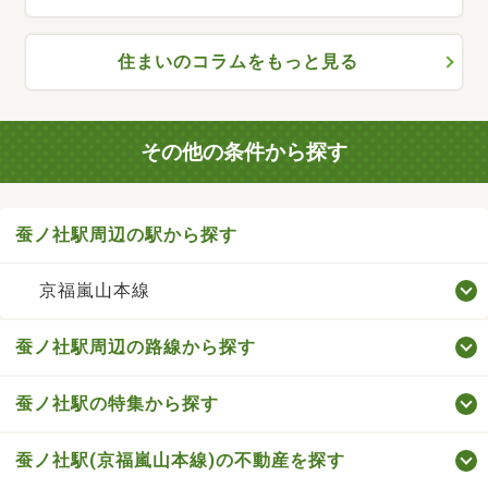
住まいのコラムをもっと見る
その他の条件から探す
蚕ノ社駅周辺の駅から探す
京福嵐山本線
蚕ノ社駅周辺の路線から探す
蚕ノ社駅の特集から探す
蚕ノ社駅(京福嵐山本線)の不動産を探す