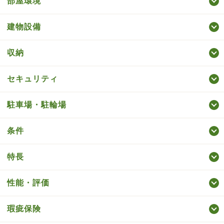
部屋環境
建物設備
収納
セキュリティ
駐車場・駐輪場
条件
特長
性能・評価
瑕疵保険