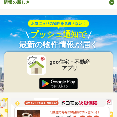
情報の新しさ
お気に入りの物件を見逃さない！
プッシュ通知で
最新の物件情報が届く
goo住宅・不動産
アプリ