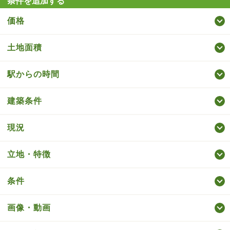
条件を追加する
価格
土地面積
駅からの時間
建築条件
現況
立地・特徴
条件
画像・動画