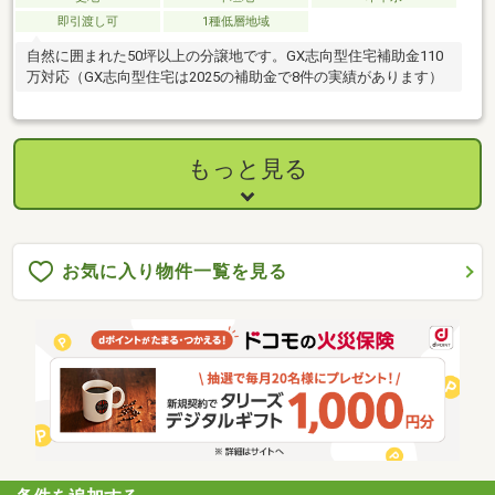
即引渡し可
1種低層地域
自然に囲まれた50坪以上の分譲地です。GX志向型住宅補助金110
万対応（GX志向型住宅は2025の補助金で8件の実績があります）
もっと見る
お気に入り物件一覧を見る