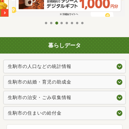
暮らしデータ
生駒市の人口などの統計情報
生駒市の結婚・育児の助成金
生駒市の治安・ごみ収集情報
生駒市の住まいの給付金