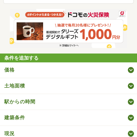
条件を追加する
価格
土地面積
駅からの時間
建築条件
現況