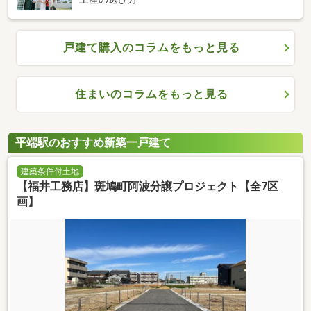
戸建て購入のコラムをもっと見る
住まいのコラムをもっと見る
平端駅のおすすめ新築一戸建て
建築条件付土地
【福井工務店】斑鳩町阿波分譲プロジェクト【全7区
画】