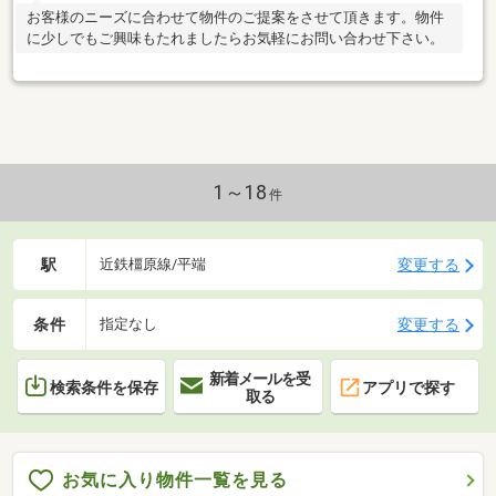
お客様のニーズに合わせて物件のご提案をさせて頂きます。物件
に少しでもご興味もたれましたらお気軽にお問い合わせ下さい。
1～18
件
駅
変更する
近鉄橿原線/平端
条件
変更する
指定なし
新着メールを受
検索条件を保存
アプリで探す
取る
お気に入り物件一覧を見る