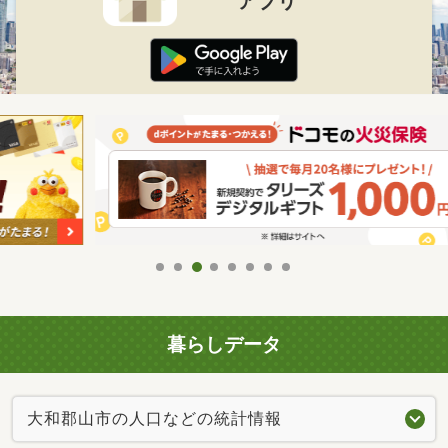
アプリ
暮らしデータ
大和郡山市の人口などの統計情報