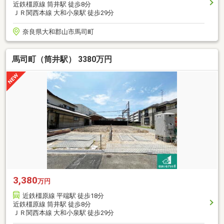
近鉄橿原線 筒井駅 徒歩8分
ＪＲ関西本線 大和小泉駅 徒歩29分
奈良県大和郡山市馬司町
馬司町（筒井駅） 3380万円
3,380
万円
近鉄橿原線 平端駅 徒歩18分
近鉄橿原線 筒井駅 徒歩8分
ＪＲ関西本線 大和小泉駅 徒歩29分