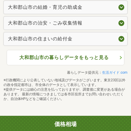
大和郡山市の結婚・育児の助成金
大和郡山市の治安・ごみ収集情報
大和郡山市の住まいの給付金
大和郡山市の暮らしデータをもっと見る
暮らしデータ提供元：
生活ガイド.com
※行政機関により公表していない地域及びデータがございます。東京23区以外
の政令指定都市は、市全体のデータとして表示しています。
※提供データには細心の注意を払っておりますが、調査後に変更がある場合が
あります。 最新の情報につきましては各市区役所までお問い合わせいただく
か、自治体HPなどをご確認ください。
価格相場