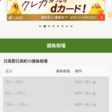
価格相場
日高郡日高町の価格相場
広さ
価格相場
物件
50㎡～80㎡
-
物件一覧へ
80㎡～100㎡
-
物件一覧へ
100㎡～150㎡
-
物件一覧へ