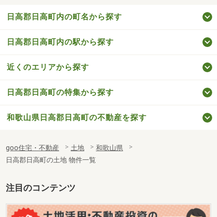
日高郡日高町内の町名から探す
日高郡日高町内の駅から探す
近くのエリアから探す
日高郡日高町の特集から探す
和歌山県日高郡日高町の不動産を探す
goo住宅・不動産
土地
和歌山県
日高郡日高町の土地 物件一覧
注目のコンテンツ