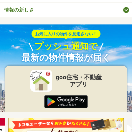
情報の新しさ
お気に入りの物件を見逃さない！
プッシュ通知で
最新の物件情報が届く
goo住宅・不動産
アプリ