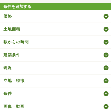
条件を追加する
価格
土地面積
駅からの時間
建築条件
現況
立地・特徴
条件
画像・動画