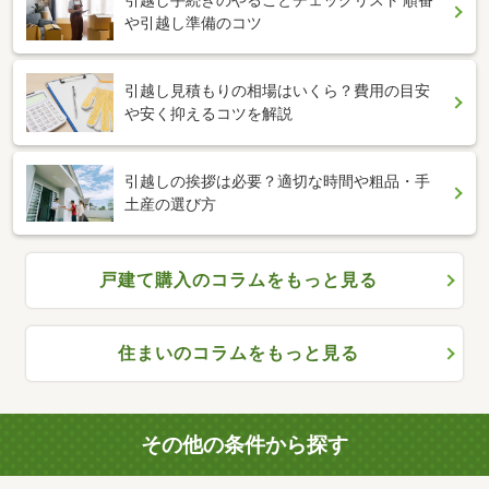
や引越し準備のコツ
引越し見積もりの相場はいくら？費用の目安
や安く抑えるコツを解説
引越しの挨拶は必要？適切な時間や粗品・手
土産の選び方
戸建て購入のコラムをもっと見る
住まいのコラムをもっと見る
その他の条件から探す