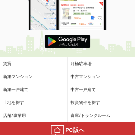
賃貸
月極駐車場
新築マンション
中古マンション
新築一戸建て
中古一戸建て
土地を探す
投資物件を探す
店舗/事業用
倉庫/トランクルーム
PC版へ