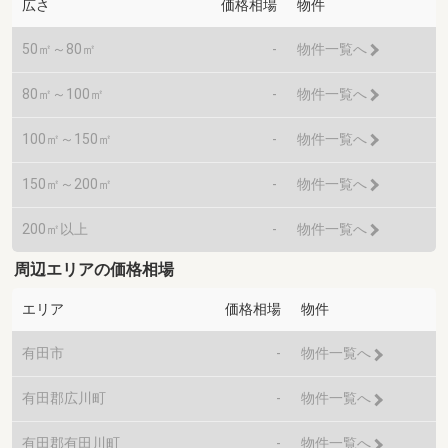
広さ
価格相場
物件
50㎡～80㎡
-
物件一覧へ
80㎡～100㎡
-
物件一覧へ
100㎡～150㎡
-
物件一覧へ
150㎡～200㎡
-
物件一覧へ
200㎡以上
-
物件一覧へ
周辺エリアの価格相場
エリア
価格相場
物件
有田市
-
物件一覧へ
有田郡広川町
-
物件一覧へ
有田郡有田川町
-
物件一覧へ