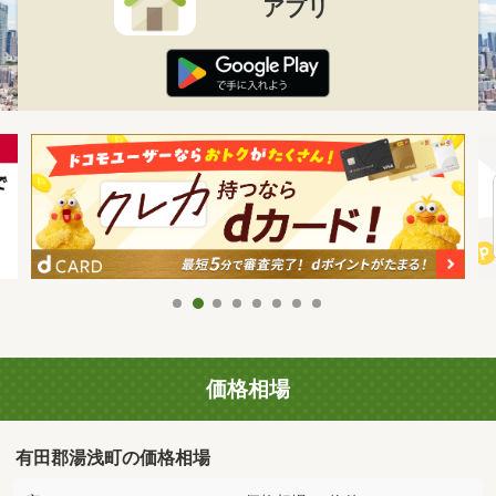
アプリ
価格相場
有田郡湯浅町の価格相場