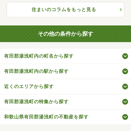
住まいのコラムをもっと見る
その他の条件から探す
有田郡湯浅町内の町名から探す
有田郡湯浅町内の駅から探す
近くのエリアから探す
有田郡湯浅町の特集から探す
和歌山県有田郡湯浅町の不動産を探す