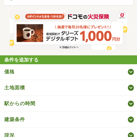
条件を追加する
価格
土地面積
駅からの時間
建築条件
現況