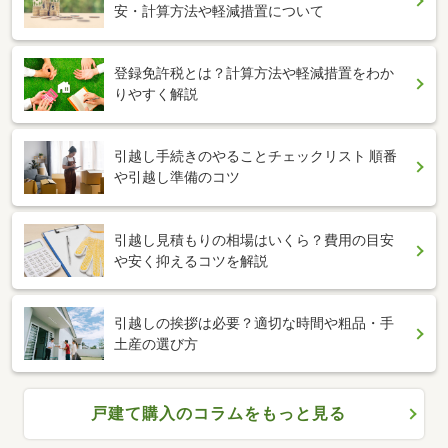
安・計算方法や軽減措置について
登録免許税とは？計算方法や軽減措置をわか
りやすく解説
引越し手続きのやることチェックリスト 順番
や引越し準備のコツ
引越し見積もりの相場はいくら？費用の目安
や安く抑えるコツを解説
引越しの挨拶は必要？適切な時間や粗品・手
土産の選び方
戸建て購入のコラムをもっと見る