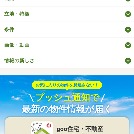
立地・特徴
条件
画像・動画
情報の新しさ
お気に入りの物件を見逃さない！
プッシュ通知で
最新の物件情報が届く
goo住宅・不動産