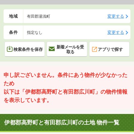
地域
変更する
有田郡湯浅町
条件
変更する
指定なし
新着メールを受
検索条件を保存
アプリで探す
取る
申し訳ございません。条件にあう物件が少なかった
ため
以下は「伊都郡高野町と有田郡広川町」の物件情報
を表示しています。
伊都郡高野町と有田郡広川町の土地 物件一覧