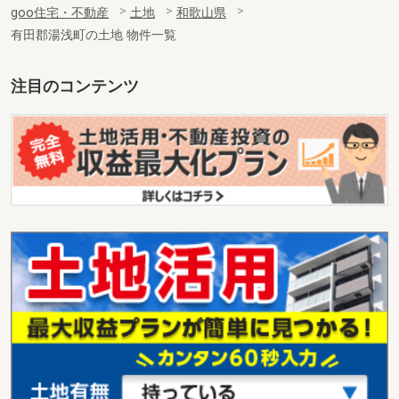
goo住宅・不動産
土地
和歌山県
有田郡湯浅町の土地 物件一覧
注目のコンテンツ