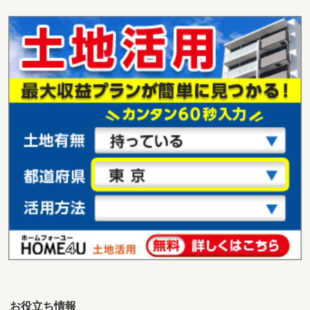
お役立ち情報