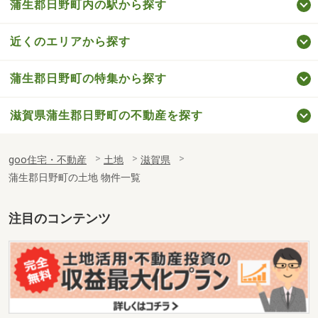
蒲生郡日野町内の駅から探す
近くのエリアから探す
蒲生郡日野町の特集から探す
滋賀県蒲生郡日野町の不動産を探す
goo住宅・不動産
土地
滋賀県
蒲生郡日野町の土地 物件一覧
注目のコンテンツ