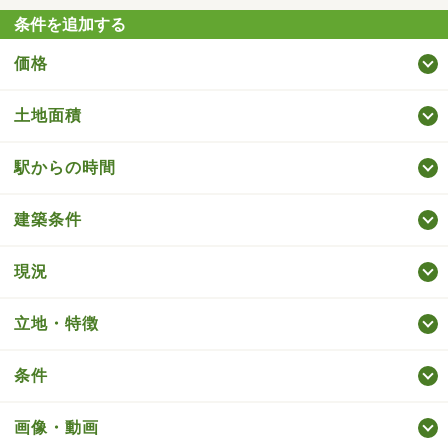
条件を追加する
価格
土地面積
駅からの時間
建築条件
現況
立地・特徴
条件
画像・動画