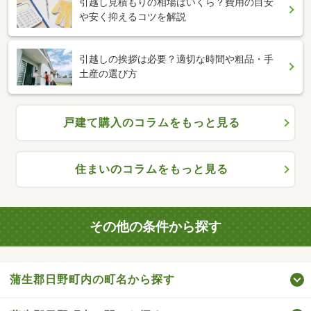
引越し見積もりの相場はいくら？費用の目安
や安く抑えるコツを解説
引越しの挨拶は必要？適切な時間や粗品・手
土産の選び方
戸建て購入のコラムをもっと見る
住まいのコラムをもっと見る
その他の条件から探す
蒲生郡日野町内の町名から探す