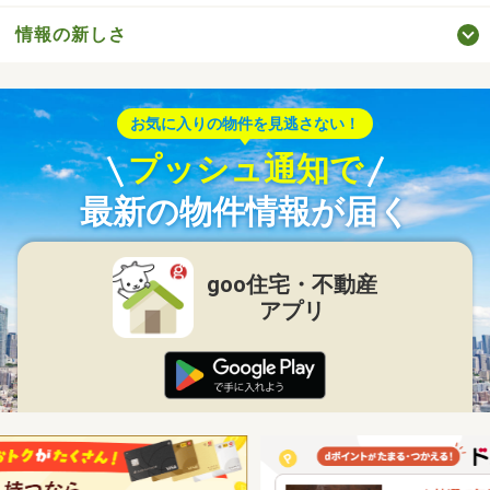
情報の新しさ
お気に入りの物件を見逃さない！
プッシュ通知で
最新の物件情報が届く
goo住宅・不動産
アプリ