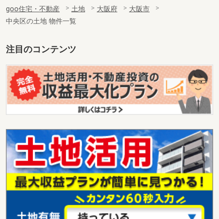
goo住宅・不動産
土地
大阪府
大阪市
中央区の土地 物件一覧
注目のコンテンツ