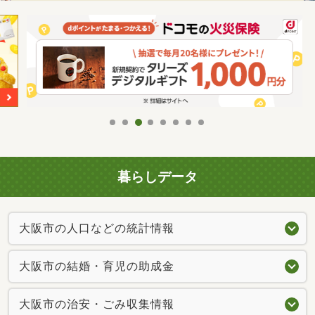
暮らしデータ
大阪市の人口などの統計情報
大阪市の結婚・育児の助成金
大阪市の治安・ごみ収集情報