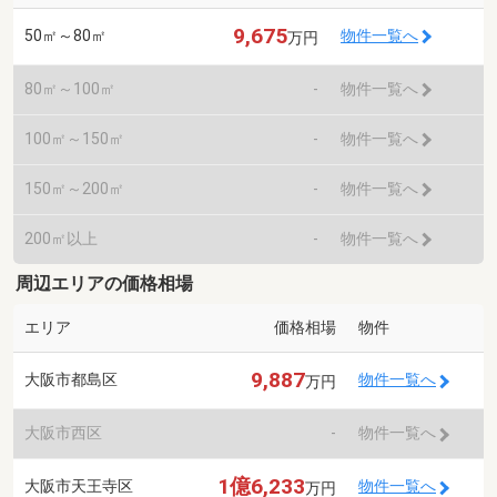
9,675
50㎡～80㎡
物件一覧へ
万円
80㎡～100㎡
-
物件一覧へ
100㎡～150㎡
-
物件一覧へ
150㎡～200㎡
-
物件一覧へ
200㎡以上
-
物件一覧へ
周辺エリアの価格相場
エリア
価格相場
物件
9,887
大阪市都島区
物件一覧へ
万円
大阪市西区
-
物件一覧へ
1億6,233
大阪市天王寺区
物件一覧へ
万円