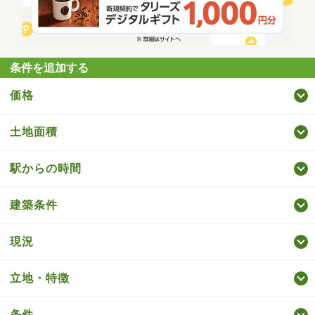
条件を追加する
価格
土地面積
駅からの時間
建築条件
現況
立地・特徴
条件