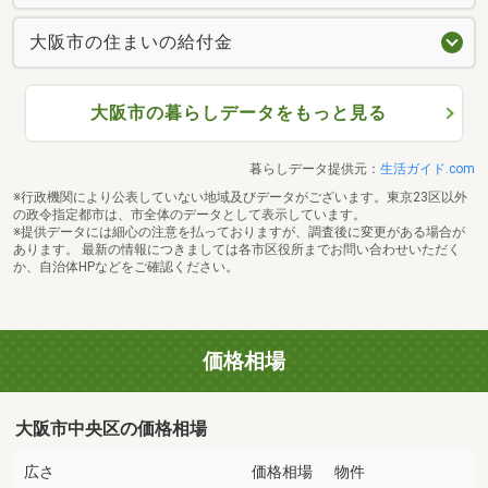
大阪市の住まいの給付金
大阪市の暮らしデータをもっと見る
暮らしデータ提供元：
生活ガイド.com
※行政機関により公表していない地域及びデータがございます。東京23区以外
の政令指定都市は、市全体のデータとして表示しています。
※提供データには細心の注意を払っておりますが、調査後に変更がある場合が
あります。 最新の情報につきましては各市区役所までお問い合わせいただく
か、自治体HPなどをご確認ください。
価格相場
大阪市中央区の価格相場
広さ
価格相場
物件