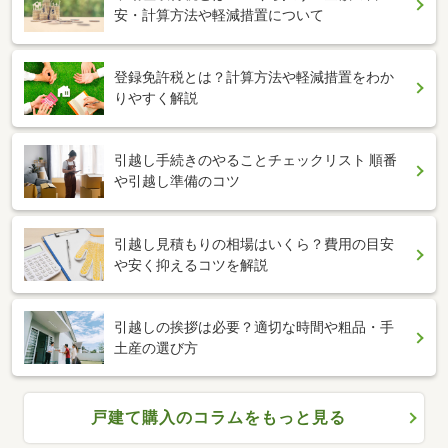
安・計算方法や軽減措置について
登録免許税とは？計算方法や軽減措置をわか
りやすく解説
引越し手続きのやることチェックリスト 順番
や引越し準備のコツ
引越し見積もりの相場はいくら？費用の目安
や安く抑えるコツを解説
引越しの挨拶は必要？適切な時間や粗品・手
土産の選び方
戸建て購入のコラムをもっと見る