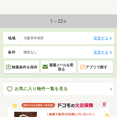
1～22
件
地域
変更する
大阪市中央区
条件
変更する
指定なし
新着メールを受
検索条件を保存
アプリで探す
取る
お気に入り物件一覧を見る