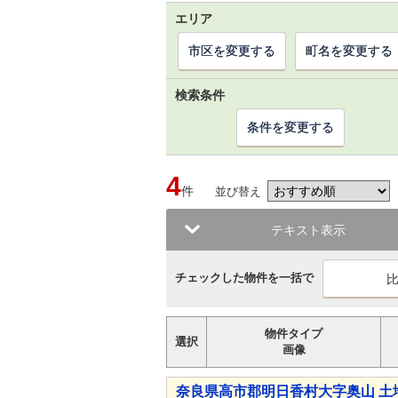
エリア
市区を変更する
町名を変更する
検索条件
条件を変更する
4
件
並び替え
テキスト表示
チェックした物件を一括で
物件タイプ
選択
画像
奈良県高市郡明日香村大字奥山 土