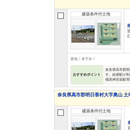
建築条件付土地
更地
本下水
奈良県高市郡明
おすすめポイント
す。始発駅が利
橿原神宮前駅周
奈良県高市郡明日香村大字奥山 土
建築条件付土地