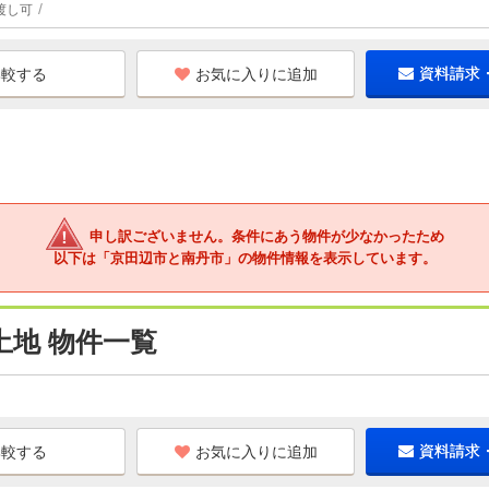
渡し可
お気に入りに追加
資料請求
申し訳ございません。条件にあう物件が少なかったため
以下は「京田辺市と南丹市」の物件情報を表示しています。
地 物件一覧
お気に入りに追加
資料請求