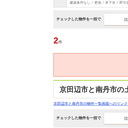
建築条件なし
更地
本下水
即引
チェックした物件を一括で
2
件
京田辺市と南丹市の土
京田辺市と南丹市の物件一覧画面へのリンク
チェックした物件を一括で