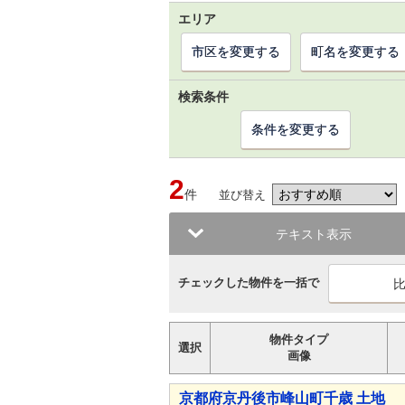
エリア
市区を変更する
町名を変更する
検索条件
条件を変更する
2
件
並び替え
テキスト表示
チェックした物件を一括で
物件タイプ
選択
画像
京都府京丹後市峰山町千歳 土地