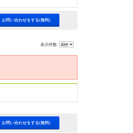
・お問い合わせをする(無料)
表示件数
・お問い合わせをする(無料)