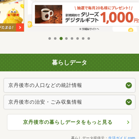
暮らしデータ
京丹後市の人口などの統計情報
京丹後市の治安・ごみ収集情報
京丹後市の暮らしデータをもっと見る
暮らしデータ提供元：
生活ガイド.com