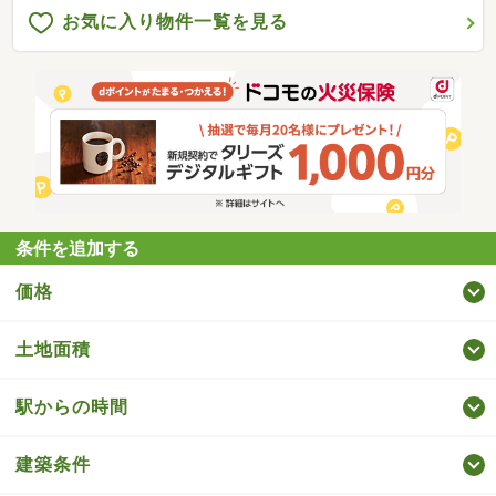
お気に入り物件一覧を見る
条件を追加する
価格
土地面積
駅からの時間
建築条件