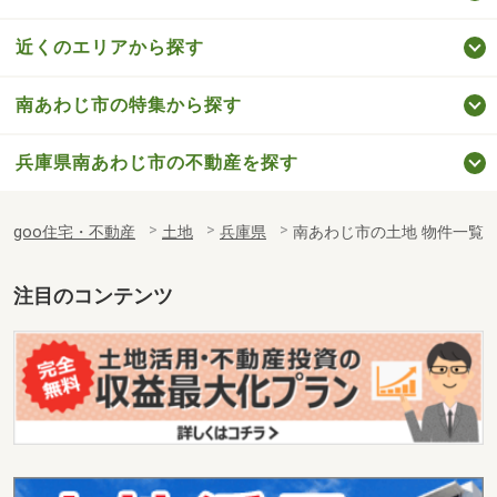
近くのエリアから探す
南あわじ市の特集から探す
兵庫県南あわじ市の不動産を探す
goo住宅・不動産
土地
兵庫県
南あわじ市の土地 物件一覧
注目のコンテンツ