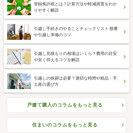
登録免許税とは？計算方法や軽減措置をわか
りやすく解説
引越し手続きのやることチェックリスト 順番
や引越し準備のコツ
引越し見積もりの相場はいくら？費用の目安
や安く抑えるコツを解説
引越しの挨拶は必要？適切な時間や粗品・手
土産の選び方
戸建て購入のコラムをもっと見る
住まいのコラムをもっと見る