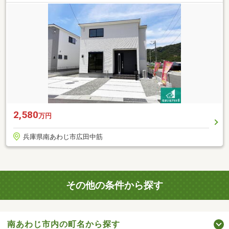
2,580
万円
兵庫県南あわじ市広田中筋
その他の条件から探す
南あわじ市内の町名から探す