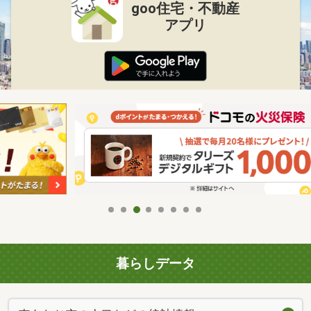
goo住宅・不動産
アプリ
暮らしデータ