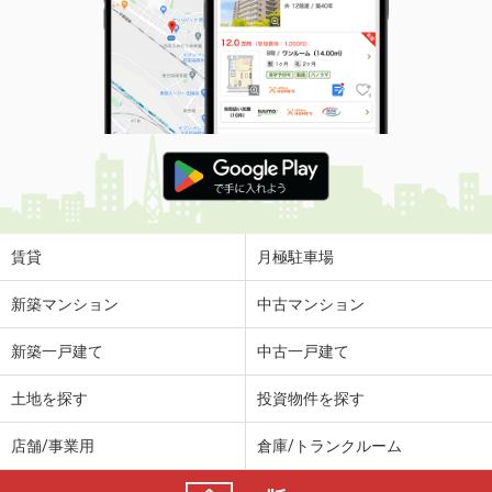
賃貸
月極駐車場
新築マンション
中古マンション
新築一戸建て
中古一戸建て
土地を探す
投資物件を探す
店舗/事業用
倉庫/トランクルーム