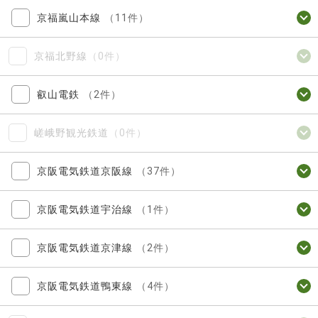
京福嵐山本線
（11件）
京福北野線
（0件）
叡山電鉄
（2件）
嵯峨野観光鉄道
（0件）
京阪電気鉄道京阪線
（37件）
京阪電気鉄道宇治線
（1件）
京阪電気鉄道京津線
（2件）
京阪電気鉄道鴨東線
（4件）