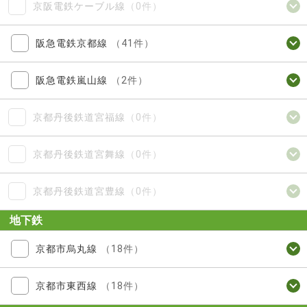
京阪電鉄ケーブル線
（0件）
阪急電鉄京都線
（41件）
阪急電鉄嵐山線
（2件）
京都丹後鉄道宮福線
（0件）
京都丹後鉄道宮舞線
（0件）
京都丹後鉄道宮豊線
（0件）
地下鉄
京都市烏丸線
（18件）
京都市東西線
（18件）