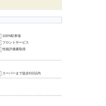
100%駐車場
フロントサービス
性能評価書取得
スーパーまで徒歩5分以内