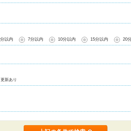
5分以内
7分以内
10分以内
15分以内
20
更新あり