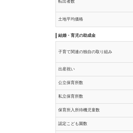
転出者数
土地平均価格
結婚・育児の助成金
子育て関連の独自の取り組み
出産祝い
公立保育所数
私立保育所数
保育所入所待機児童数
認定こども園数