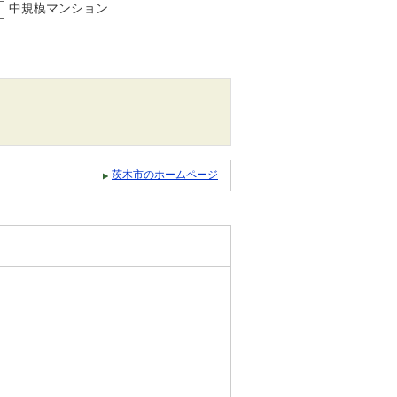
中規模マンション
茨木市のホームページ