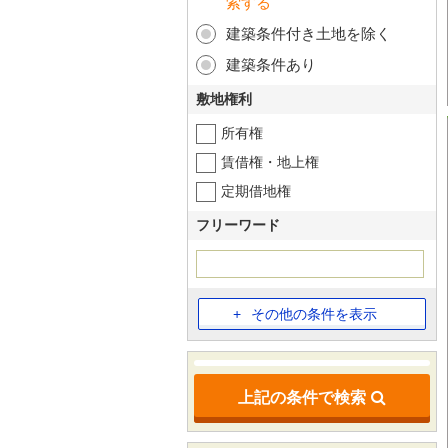
索する
建築条件付き土地を除く
建築条件あり
敷地権利
所有権
賃借権・地上権
定期借地権
フリーワード
その他の条件を表示
上記の条件で検索