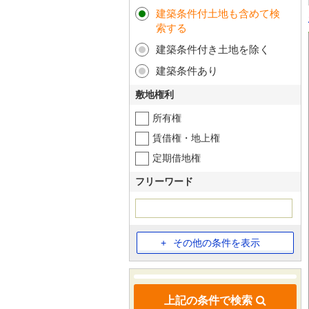
建築条件付土地も含めて検
索する
建築条件付き土地を除く
建築条件あり
敷地権利
所有権
賃借権・地上権
定期借地権
フリーワード
その他の条件を表示
上記の条件で検索