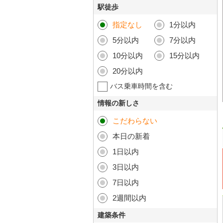
駅徒歩
指定なし
1分以内
5分以内
7分以内
10分以内
15分以内
20分以内
バス乗車時間を含む
情報の新しさ
こだわらない
本日の新着
1日以内
3日以内
7日以内
2週間以内
建築条件