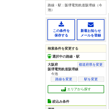
路線・駅：阪堺電気軌道阪堺線（今
池）
この条件を
新着お知らせ
保存する
メールを登録
検索条件を変更する
選択中の路線・駅
大阪府
都道府県を変更
阪堺電気軌道阪堺線
今池
路線を変更
駅を変更
エリアから探す
絞込み条件