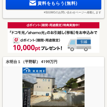
資料をもらう(無料)
※SUUMOのお問い合わせページへ移動します
水明台１（平野駅） 4199万円