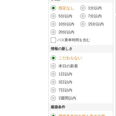
指定なし
1分以内
5分以内
7分以内
10分以内
15分以内
20分以内
バス乗車時間を含む
情報の新しさ
こだわらない
本日の新着
1日以内
3日以内
7日以内
2週間以内
建築条件