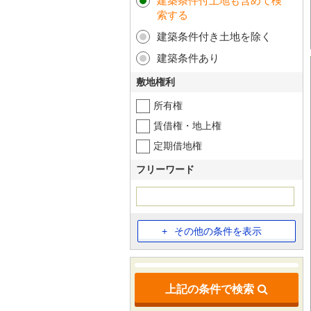
建築条件付土地も含めて検
索する
建築条件付き土地を除く
建築条件あり
敷地権利
所有権
賃借権・地上権
定期借地権
フリーワード
その他の条件を表示
上記の条件で検索