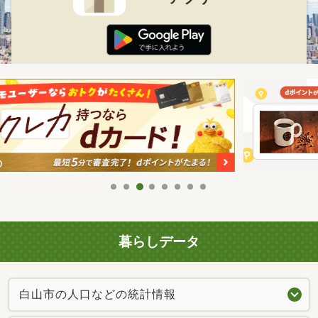
暮らしデータ
白山市の人口などの統計情報