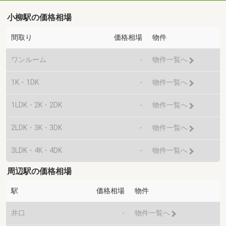
小柳駅の価格相場
間取り
価格相場
物件
ワンルーム
-
物件一覧へ
1K・1DK
-
物件一覧へ
1LDK・2K・2DK
-
物件一覧へ
2LDK・3K・3DK
-
物件一覧へ
3LDK・4K・4DK
-
物件一覧へ
周辺駅の価格相場
駅
価格相場
物件
井口
-
物件一覧へ