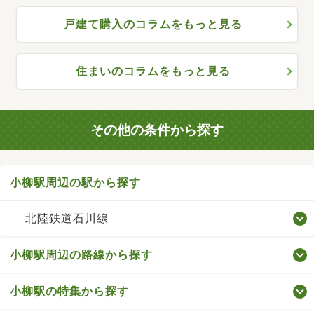
戸建て購入のコラムをもっと見る
住まいのコラムをもっと見る
その他の条件から探す
小柳駅周辺の駅から探す
北陸鉄道石川線
小柳駅周辺の路線から探す
小柳駅の特集から探す