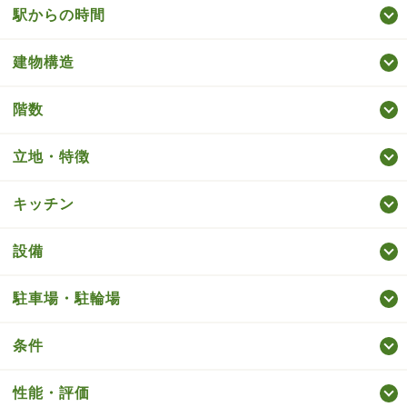
駅からの時間
建物構造
階数
立地・特徴
キッチン
設備
駐車場・駐輪場
条件
性能・評価