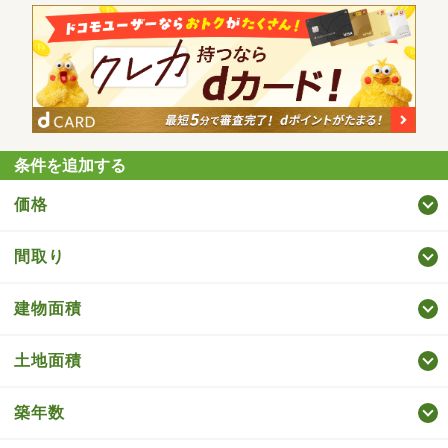
条件を追加する
価格
間取り
建物面積
土地面積
築年数