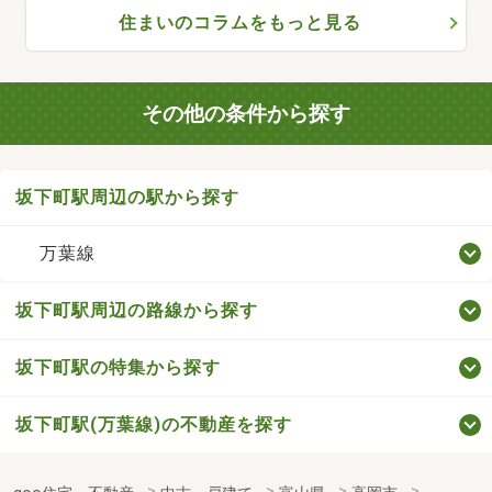
住まいのコラムをもっと見る
その他の条件から探す
坂下町駅周辺の駅から探す
万葉線
坂下町駅周辺の路線から探す
坂下町駅の特集から探す
坂下町駅(万葉線)の不動産を探す