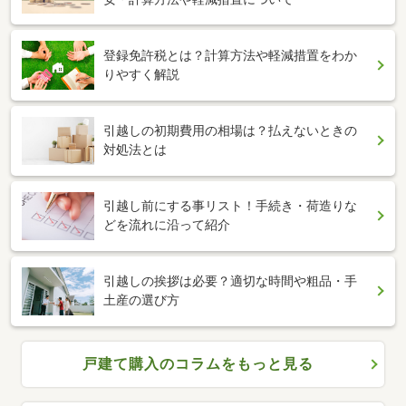
登録免許税とは？計算方法や軽減措置をわか
りやすく解説
引越しの初期費用の相場は？払えないときの
対処法とは
引越し前にする事リスト！手続き・荷造りな
どを流れに沿って紹介
引越しの挨拶は必要？適切な時間や粗品・手
土産の選び方
戸建て購入のコラムをもっと見る