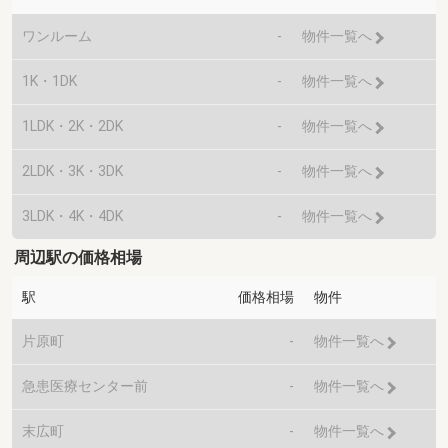
ワンルーム
-
物件一覧へ
1K・1DK
-
物件一覧へ
1LDK・2K・2DK
-
物件一覧へ
2LDK・3K・3DK
-
物件一覧へ
3LDK・4K・4DK
-
物件一覧へ
周辺駅の価格相場
駅
価格相場
物件
片原町
-
物件一覧へ
急患医療センター前
-
物件一覧へ
末広町
-
物件一覧へ