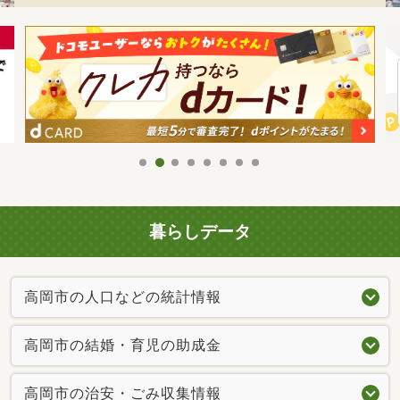
暮らしデータ
高岡市の人口などの統計情報
高岡市の結婚・育児の助成金
高岡市の治安・ごみ収集情報