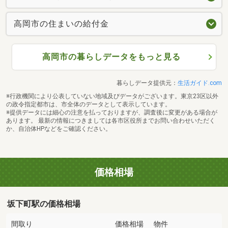
高岡市の住まいの給付金
高岡市の暮らしデータをもっと見る
暮らしデータ提供元：
生活ガイド.com
※行政機関により公表していない地域及びデータがございます。東京23区以外
の政令指定都市は、市全体のデータとして表示しています。
※提供データには細心の注意を払っておりますが、調査後に変更がある場合が
あります。 最新の情報につきましては各市区役所までお問い合わせいただく
か、自治体HPなどをご確認ください。
価格相場
坂下町駅の価格相場
間取り
価格相場
物件