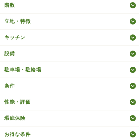
階数
立地・特徴
キッチン
設備
駐車場・駐輪場
条件
性能・評価
瑕疵保険
お得な条件