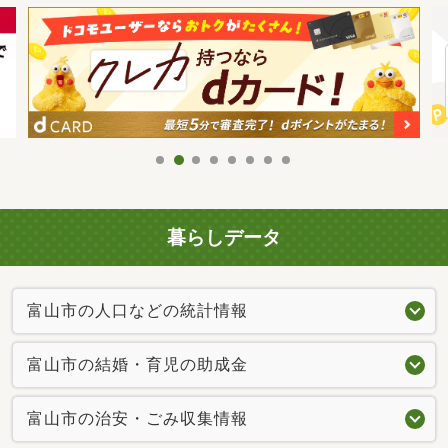
暮らしデータ
富山市の人口などの統計情報
富山市の結婚・育児の助成金
富山市の治安・ごみ収集情報