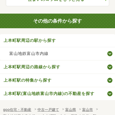
その他の条件から探す
上本町駅周辺の駅から探す
富山地鉄富山市内線
上本町駅周辺の路線から探す
上本町駅の特集から探す
上本町駅(富山地鉄富山市内線)の不動産を探す
goo住宅・不動産
中古一戸建て
富山県
富山市