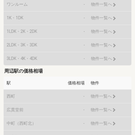
ワンルーム
-
物件一覧へ
1K・1DK
-
物件一覧へ
1LDK・2K・2DK
-
物件一覧へ
2LDK・3K・3DK
-
物件一覧へ
3LDK・4K・4DK
-
物件一覧へ
周辺駅の価格相場
駅
価格相場
物件
西町
-
物件一覧へ
広貫堂前
-
物件一覧へ
中町（西町北）
-
物件一覧へ