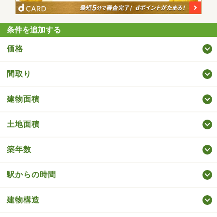
条件を追加する
価格
間取り
建物面積
土地面積
築年数
駅からの時間
建物構造