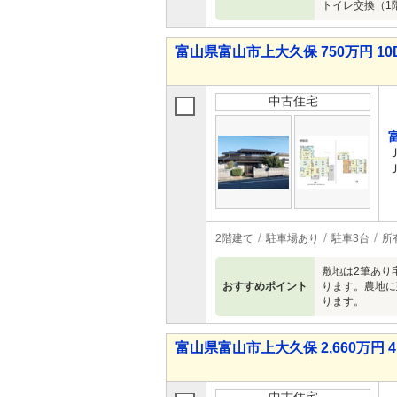
トイレ交換（1階
富山県富山市上大久保 750万円 10
中古住宅
2階建て
駐車場あり
駐車3台
所
敷地は2筆あり
おすすめポイント
ります。農地に
ります。
富山県富山市上大久保 2,660万円 4