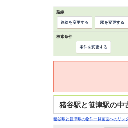
路線
路線を変更する
駅を変更する
検索条件
条件を変更する
猪谷駅と笹津駅の中
猪谷駅と笹津駅の物件一覧画面へのリン