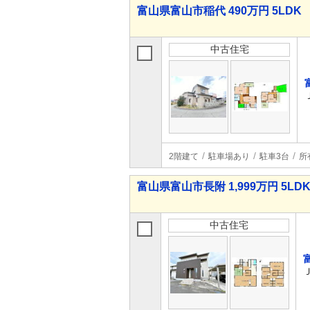
富山県富山市稲代 490万円 5LDK
中古住宅
2階建て
駐車場あり
駐車3台
所
富山県富山市長附 1,999万円 5LD
中古住宅