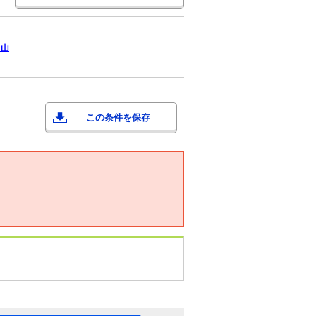
富山
この条件を保存