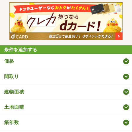
条件を追加する
価格
間取り
建物面積
土地面積
築年数