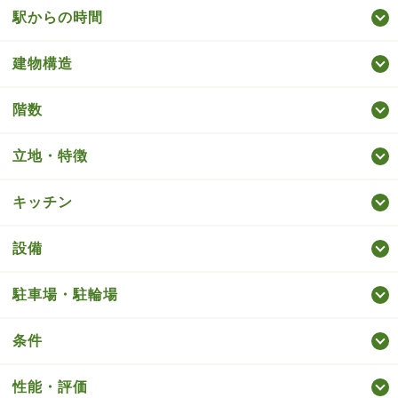
駅からの時間
建物構造
階数
立地・特徴
キッチン
設備
駐車場・駐輪場
条件
性能・評価