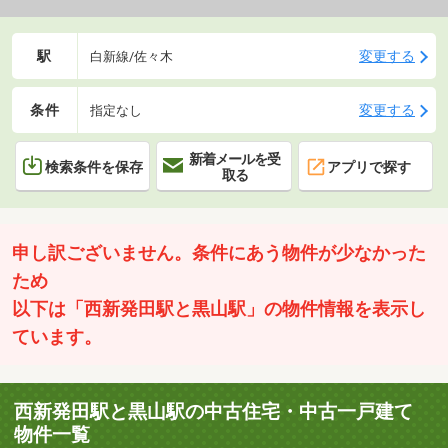
駅
変更する
白新線/佐々木
条件
変更する
指定なし
新着メールを受
検索条件を保存
アプリで探す
取る
申し訳ございません。条件にあう物件が少なかった
ため
以下は「西新発田駅と黒山駅」の物件情報を表示し
ています。
西新発田駅と黒山駅の中古住宅・中古一戸建て
物件一覧