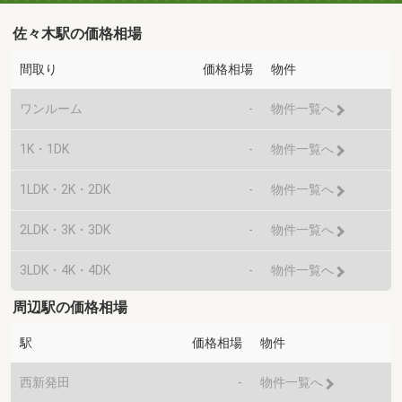
佐々木駅の価格相場
間取り
価格相場
物件
ワンルーム
-
物件一覧へ
1K・1DK
-
物件一覧へ
1LDK・2K・2DK
-
物件一覧へ
2LDK・3K・3DK
-
物件一覧へ
3LDK・4K・4DK
-
物件一覧へ
周辺駅の価格相場
駅
価格相場
物件
西新発田
-
物件一覧へ