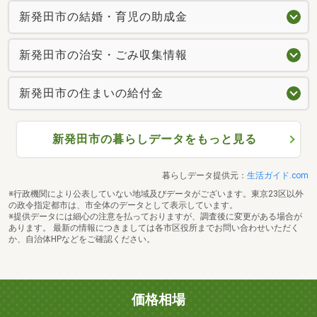
新発田市の結婚・育児の助成金
新発田市の治安・ごみ収集情報
新発田市の住まいの給付金
新発田市の暮らしデータをもっと見る
暮らしデータ提供元：
生活ガイド.com
※行政機関により公表していない地域及びデータがございます。東京23区以外
の政令指定都市は、市全体のデータとして表示しています。
※提供データには細心の注意を払っておりますが、調査後に変更がある場合が
あります。 最新の情報につきましては各市区役所までお問い合わせいただく
か、自治体HPなどをご確認ください。
価格相場