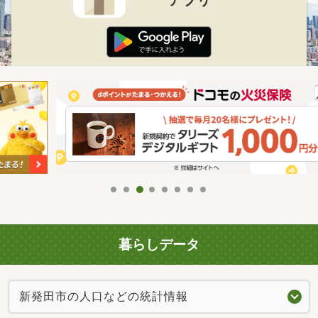
アプリ
暮らしデータ
新発田市の人口などの統計情報