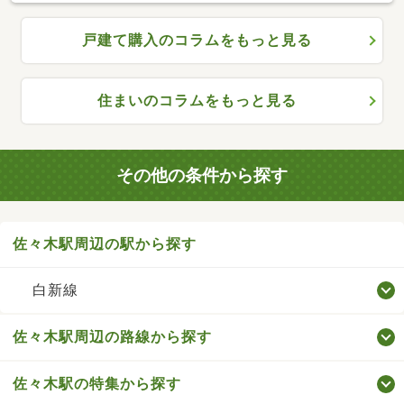
戸建て購入のコラムをもっと見る
住まいのコラムをもっと見る
その他の条件から探す
佐々木駅周辺の駅から探す
白新線
佐々木駅周辺の路線から探す
佐々木駅の特集から探す