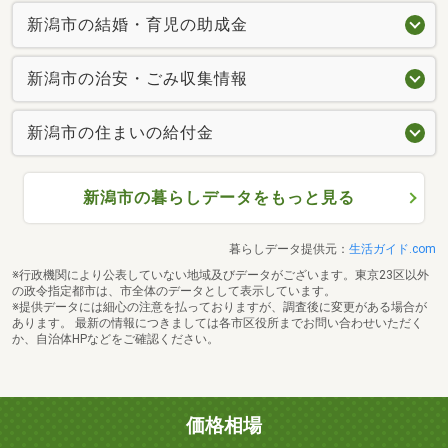
新潟市の結婚・育児の助成金
新潟市の治安・ごみ収集情報
新潟市の住まいの給付金
新潟市の暮らしデータをもっと見る
暮らしデータ提供元：
生活ガイド.com
※行政機関により公表していない地域及びデータがございます。東京23区以外
の政令指定都市は、市全体のデータとして表示しています。
※提供データには細心の注意を払っておりますが、調査後に変更がある場合が
あります。 最新の情報につきましては各市区役所までお問い合わせいただく
か、自治体HPなどをご確認ください。
価格相場