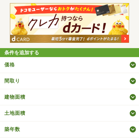
条件を追加する
価格
間取り
建物面積
土地面積
築年数