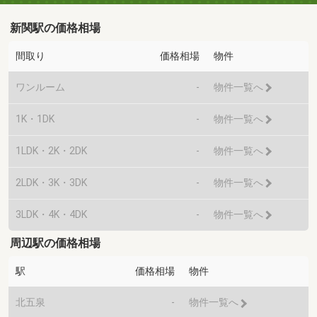
新関駅の価格相場
間取り
価格相場
物件
ワンルーム
-
物件一覧へ
1K・1DK
-
物件一覧へ
1LDK・2K・2DK
-
物件一覧へ
2LDK・3K・3DK
-
物件一覧へ
3LDK・4K・4DK
-
物件一覧へ
周辺駅の価格相場
駅
価格相場
物件
北五泉
-
物件一覧へ