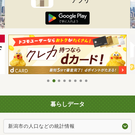
アプリ
暮らしデータ
新潟市の人口などの統計情報