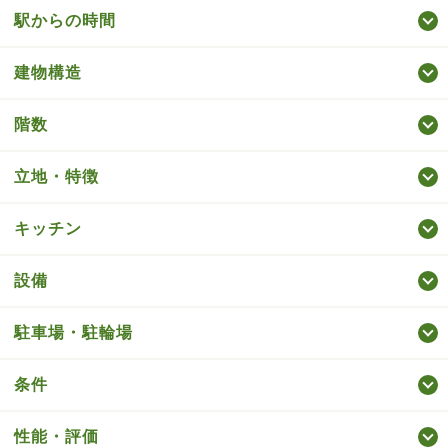
駅からの時間
建物構造
階数
立地・特徴
キッチン
設備
駐車場・駐輪場
条件
性能・評価