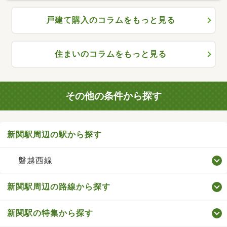
戸建て購入のコラムをもっと見る
住まいのコラムをもっと見る
その他の条件から探す
新関駅周辺の駅から探す
磐越西線
新関駅周辺の路線から探す
新関駅の特集から探す