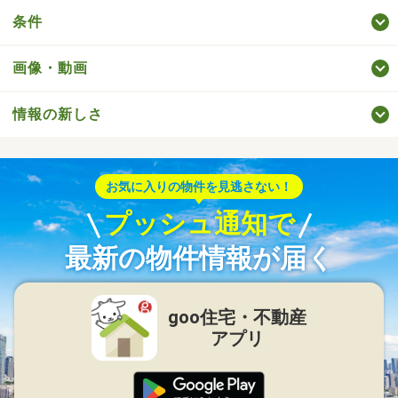
条件
画像・動画
情報の新しさ
お気に入りの物件を見逃さない！
プッシュ通知で
最新の物件情報が届く
goo住宅・不動産
アプリ