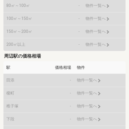
80㎡～100㎡
-
物件一覧へ
100㎡～150㎡
-
物件一覧へ
150㎡～200㎡
-
物件一覧へ
200㎡以上
-
物件一覧へ
周辺駅の価格相場
駅
価格相場
物件
田添
-
物件一覧へ
榎町
-
物件一覧へ
稚子塚
-
物件一覧へ
下段
-
物件一覧へ