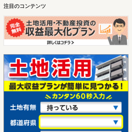
注目のコンテンツ