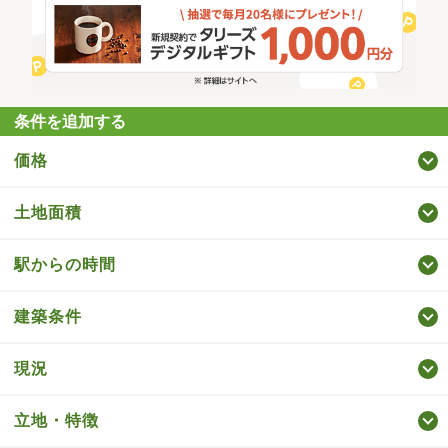
条件を追加する
価格
土地面積
駅からの時間
建築条件
現況
立地・特徴