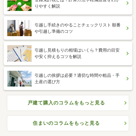
りやすく解説
引越し手続きのやることチェックリスト 順番
や引越し準備のコツ
引越し見積もりの相場はいくら？費用の目安
や安く抑えるコツを解説
引越しの挨拶は必要？適切な時間や粗品・手
土産の選び方
戸建て購入のコラムをもっと見る
住まいのコラムをもっと見る