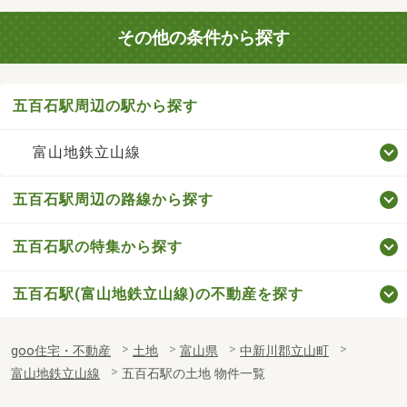
その他の条件から探す
五百石駅周辺の駅から探す
富山地鉄立山線
五百石駅周辺の路線から探す
五百石駅の特集から探す
五百石駅(富山地鉄立山線)の不動産を探す
goo住宅・不動産
土地
富山県
中新川郡立山町
富山地鉄立山線
五百石駅の土地 物件一覧