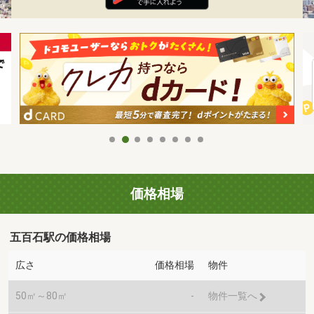
価格相場
五百石駅の価格相場
広さ
価格相場
物件
50㎡～80㎡
-
物件一覧へ