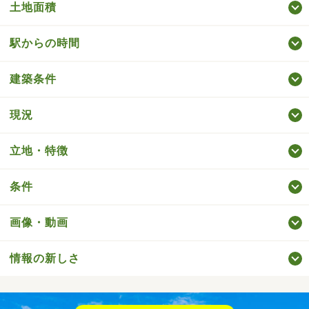
土地面積
駅からの時間
建築条件
現況
立地・特徴
条件
画像・動画
情報の新しさ