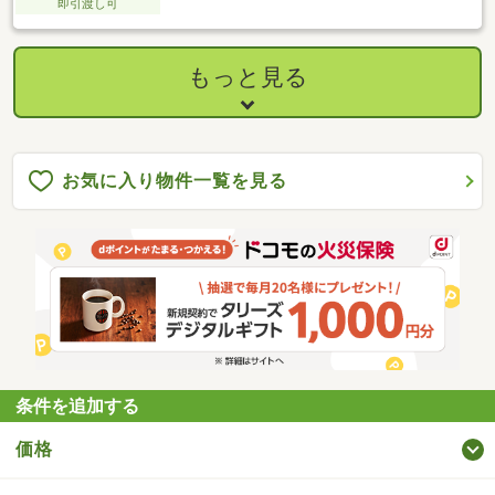
即引渡し可
もっと見る
お気に入り物件一覧を見る
条件を追加する
価格