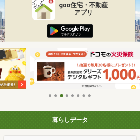
goo住宅・不動産
アプリ
暮らしデータ