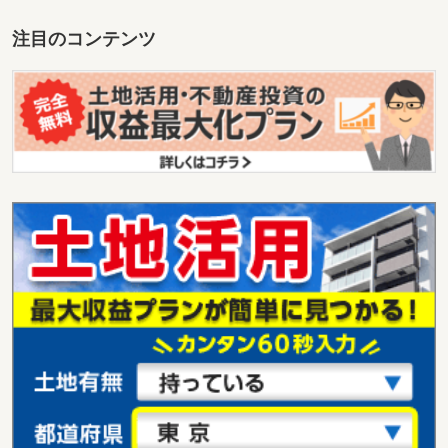
注目のコンテンツ