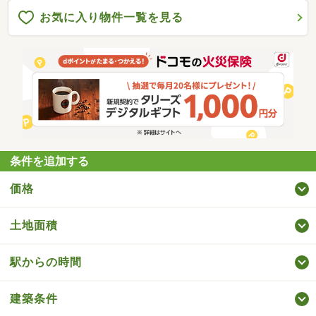
お気に入り物件一覧を見る
条件を追加する
価格
土地面積
駅からの時間
建築条件