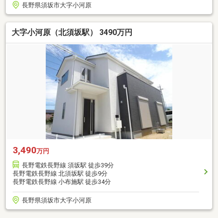
長野県須坂市大字小河原
大字小河原（北須坂駅） 3490万円
3,490
万円
長野電鉄長野線 須坂駅 徒歩39分
長野電鉄長野線 北須坂駅 徒歩9分
長野電鉄長野線 小布施駅 徒歩34分
長野県須坂市大字小河原