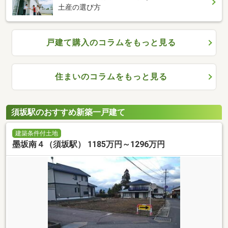
土産の選び方
戸建て購入のコラムをもっと見る
住まいのコラムをもっと見る
須坂駅のおすすめ新築一戸建て
建築条件付土地
墨坂南４（須坂駅） 1185万円～1296万円