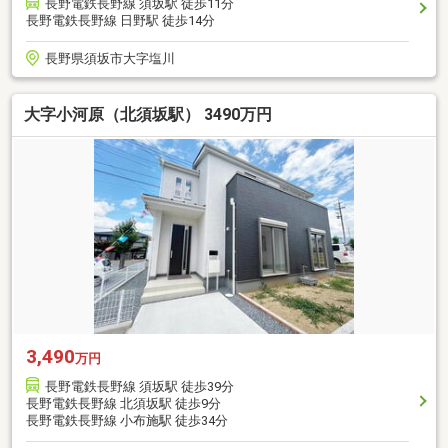
長野電鉄長野線 須坂駅 徒歩11分
長野電鉄長野線 日野駅 徒歩14分
長野県須坂市大字塩川
大字小河原（北須坂駅） 3490万円
3,490
万円
長野電鉄長野線 須坂駅 徒歩39分
長野電鉄長野線 北須坂駅 徒歩9分
長野電鉄長野線 小布施駅 徒歩34分