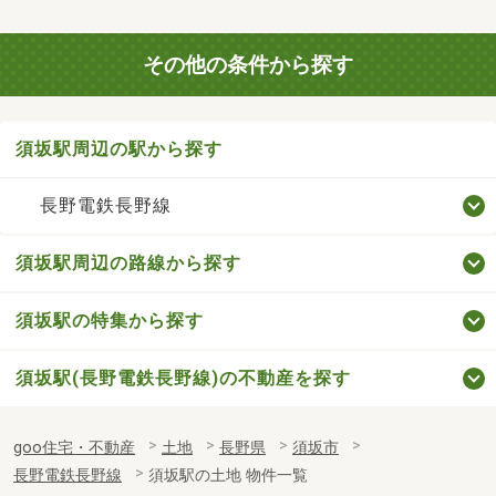
その他の条件から探す
須坂駅周辺の駅から探す
長野電鉄長野線
須坂駅周辺の路線から探す
須坂駅の特集から探す
須坂駅(長野電鉄長野線)の不動産を探す
goo住宅・不動産
土地
長野県
須坂市
長野電鉄長野線
須坂駅の土地 物件一覧