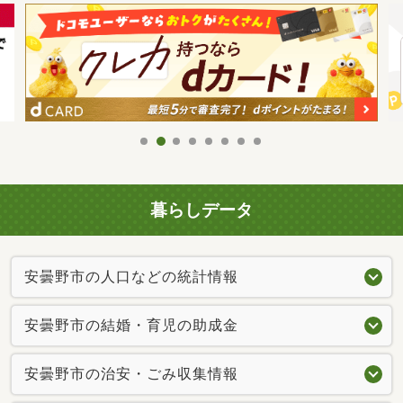
暮らしデータ
安曇野市の人口などの統計情報
安曇野市の結婚・育児の助成金
安曇野市の治安・ごみ収集情報