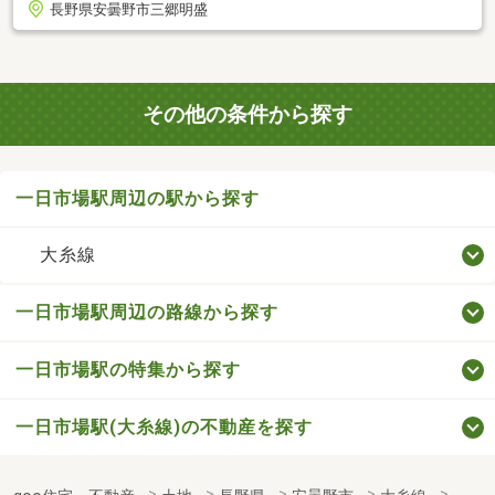
長野県安曇野市三郷明盛
その他の条件から探す
一日市場駅周辺の駅から探す
大糸線
一日市場駅周辺の路線から探す
一日市場駅の特集から探す
一日市場駅(大糸線)の不動産を探す