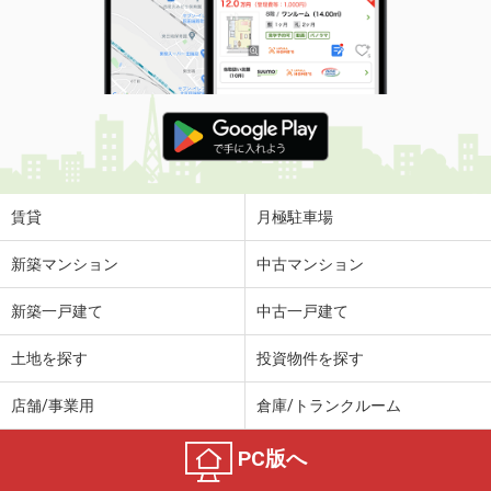
賃貸
月極駐車場
新築マンション
中古マンション
新築一戸建て
中古一戸建て
土地を探す
投資物件を探す
店舗/事業用
倉庫/トランクルーム
PC版へ