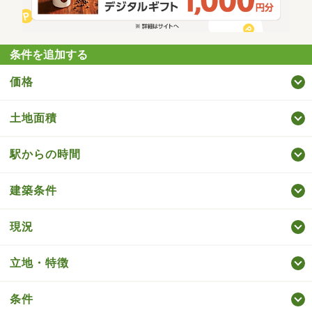
条件を追加する
価格
土地面積
駅からの時間
建築条件
現況
立地・特徴
条件