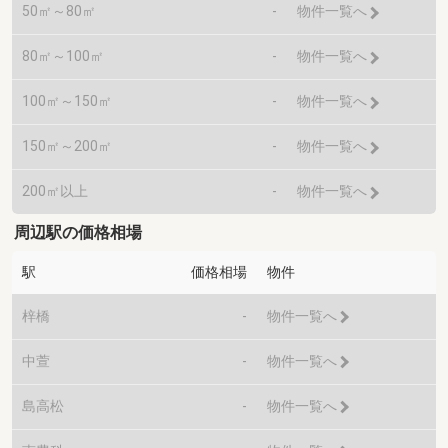
50㎡～80㎡
-
物件一覧へ
80㎡～100㎡
-
物件一覧へ
100㎡～150㎡
-
物件一覧へ
150㎡～200㎡
-
物件一覧へ
200㎡以上
-
物件一覧へ
周辺駅の価格相場
駅
価格相場
物件
梓橋
-
物件一覧へ
中萱
-
物件一覧へ
島高松
-
物件一覧へ