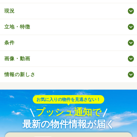
現況
立地・特徴
条件
画像・動画
情報の新しさ
お気に入りの物件を見逃さない！
プッシュ通知で
最新の物件情報が届く