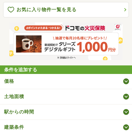
お気に入り物件一覧を見る
条件を追加する
価格
土地面積
駅からの時間
建築条件