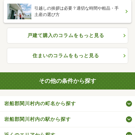
引越しの挨拶は必要？適切な時間や粗品・手
土産の選び方
戸建て購入のコラムをもっと見る
住まいのコラムをもっと見る
その他の条件から探す
岩船郡関川村内の町名から探す
岩船郡関川村内の駅から探す
近くのエリアから探す