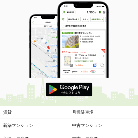
賃貸
月極駐車場
新築マンション
中古マンション