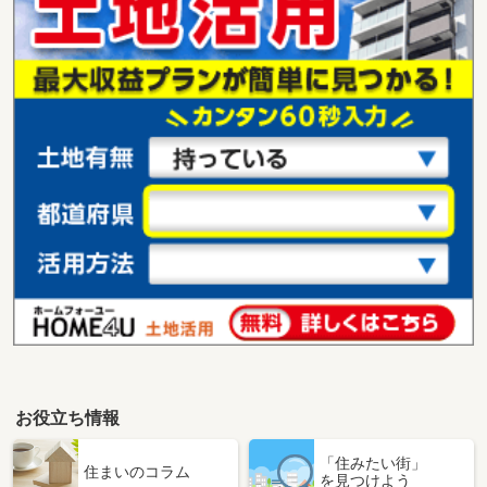
お役立ち情報
「住みたい街」
住まいのコラム
を見つけよう