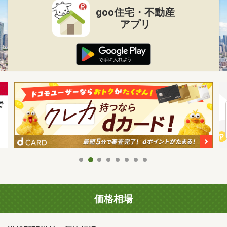
goo住宅・不動産
アプリ
価格相場