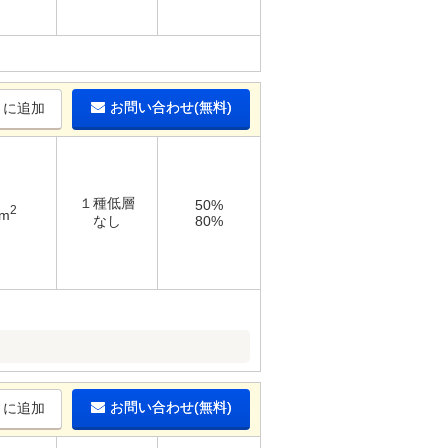
お問い合わせ(無料)
りに追加
１種低層
50%
2
6m
なし
80%
お問い合わせ(無料)
りに追加