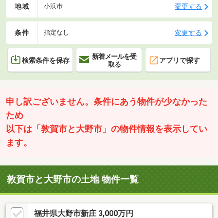
地域
変更する
小浜市
条件
変更する
指定なし
新着メールを受
検索条件を保存
アプリで探す
取る
申し訳ございません。条件にあう物件が少なかった
ため
以下は「敦賀市と大野市」の物件情報を表示してい
ます。
敦賀市と大野市の土地 物件一覧
福井県大野市新庄 3,000万円