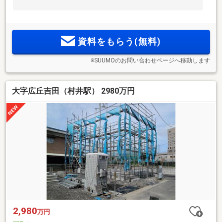
資料をもらう(無料)
※SUUMOのお問い合わせページへ移動します
大字広丘吉田（村井駅） 2980万円
2,980
万円