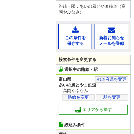
路線・駅：あいの風とやま鉄道（高
岡やぶなみ）
この条件を
新着お知らせ
保存する
メールを登録
検索条件を変更する
選択中の路線・駅
富山県
都道府県を変更
あいの風とやま鉄道
高岡やぶなみ
路線を変更
駅を変更
エリアから探す
絞込み条件