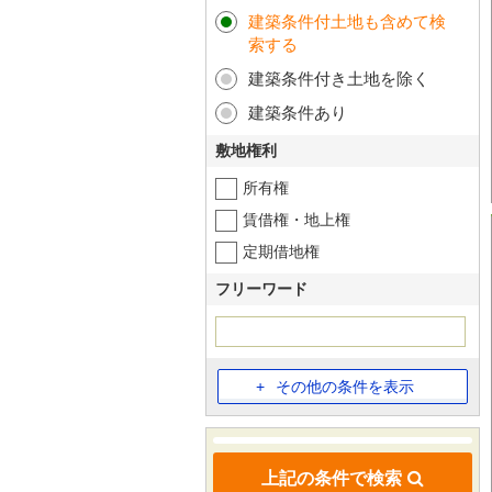
建築条件付土地も含めて検
索する
建築条件付き土地を除く
建築条件あり
敷地権利
所有権
賃借権・地上権
定期借地権
フリーワード
その他の条件を表示
上記の条件で検索