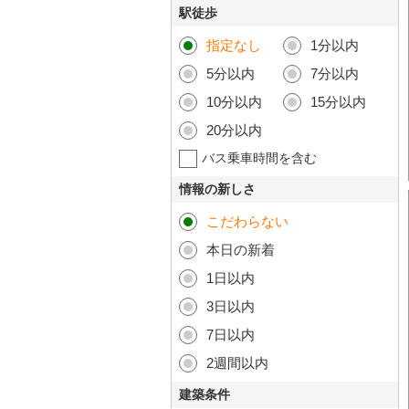
駅徒歩
指定なし
1分以内
5分以内
7分以内
10分以内
15分以内
20分以内
バス乗車時間を含む
情報の新しさ
こだわらない
本日の新着
1日以内
3日以内
7日以内
2週間以内
建築条件