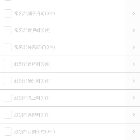
常呂郡訓子府町
(0件)
常呂郡置戸町
(0件)
常呂郡佐呂間町
(0件)
紋別郡遠軽町
(0件)
紋別郡湧別町
(0件)
紋別郡滝上町
(0件)
紋別郡興部町
(0件)
紋別郡西興部村
(0件)