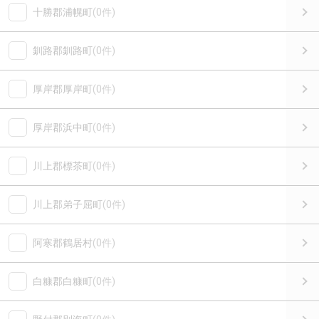
十勝郡浦幌町
(0件)
釧路郡釧路町
(0件)
厚岸郡厚岸町
(0件)
厚岸郡浜中町
(0件)
川上郡標茶町
(0件)
川上郡弟子屈町
(0件)
阿寒郡鶴居村
(0件)
白糠郡白糠町
(0件)