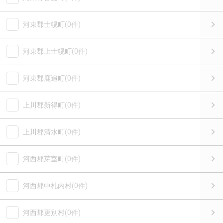
河東郡士幌町
(0件)
河東郡上士幌町
(0件)
河東郡鹿追町
(0件)
上川郡新得町
(0件)
上川郡清水町
(0件)
河西郡芽室町
(0件)
河西郡中札内村
(0件)
河西郡更別村
(0件)