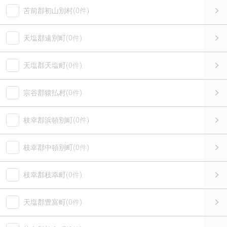
苫前郡初山別村
(0件)
天塩郡遠別町
(0件)
天塩郡天塩町
(0件)
宗谷郡猿払村
(0件)
枝幸郡浜頓別町
(0件)
枝幸郡中頓別町
(0件)
枝幸郡枝幸町
(0件)
天塩郡豊富町
(0件)