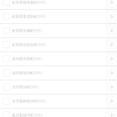
虻田郡留寿都村
(0件)
虻田郡喜茂別町
(0件)
虻田郡京極町
(0件)
虻田郡倶知安町
(0件)
岩内郡共和町
(0件)
岩内郡岩内町
(0件)
古宇郡泊村
(0件)
古宇郡神恵内村
(0件)
積丹郡積丹町
(0件)