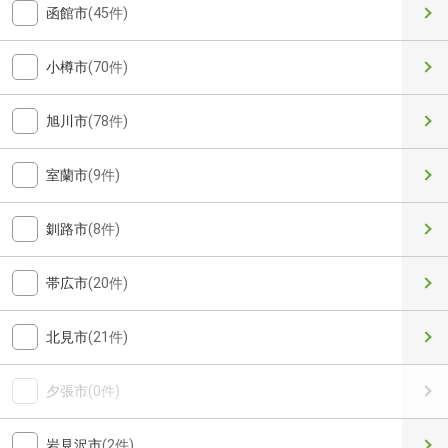
函館市
(45件)
小樽市
(70件)
旭川市
(78件)
室蘭市
(9件)
釧路市
(8件)
帯広市
(20件)
北見市
(21件)
夕張市
(0件)
岩見沢市
(2件)