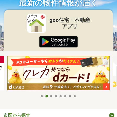
最新の物件情報が届く
goo住宅・不動産
アプリ
市区から探す