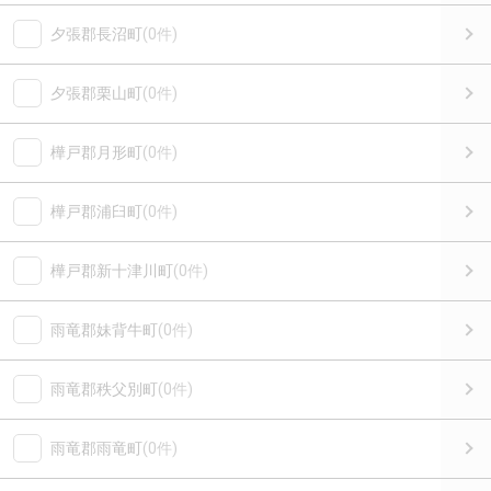
夕張郡長沼町
(0件)
夕張郡栗山町
(0件)
樺戸郡月形町
(0件)
樺戸郡浦臼町
(0件)
樺戸郡新十津川町
(0件)
雨竜郡妹背牛町
(0件)
雨竜郡秩父別町
(0件)
雨竜郡雨竜町
(0件)