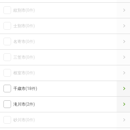
紋別市
(0件)
士別市
(0件)
名寄市
(0件)
三笠市
(0件)
根室市
(0件)
千歳市
(18件)
滝川市
(2件)
砂川市
(0件)