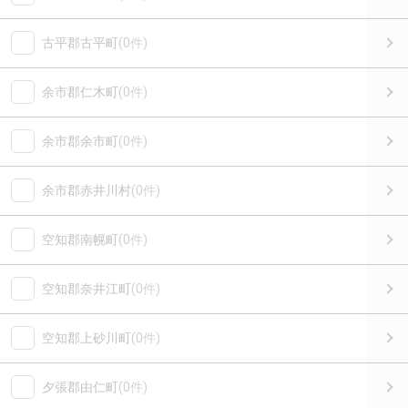
古平郡古平町
(0件)
余市郡仁木町
(0件)
余市郡余市町
(0件)
余市郡赤井川村
(0件)
空知郡南幌町
(0件)
空知郡奈井江町
(0件)
空知郡上砂川町
(0件)
夕張郡由仁町
(0件)