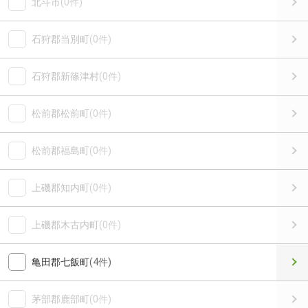
北斗市
(0件)
石狩郡当別町
(0件)
石狩郡新篠津村
(0件)
松前郡松前町
(0件)
松前郡福島町
(0件)
上磯郡知内町
(0件)
上磯郡木古内町
(0件)
亀田郡七飯町
(4件)
茅部郡鹿部町
(0件)