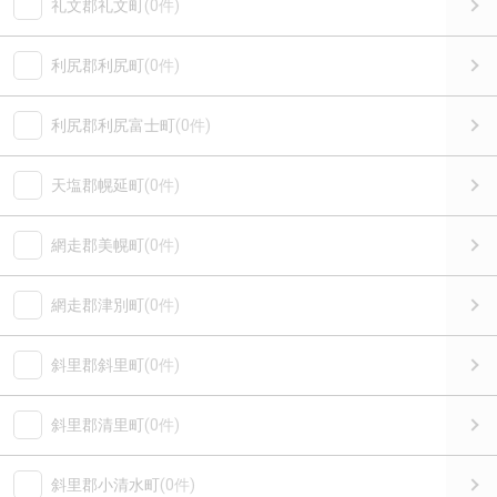
礼文郡礼文町
(0件)
利尻郡利尻町
(0件)
利尻郡利尻富士町
(0件)
天塩郡幌延町
(0件)
網走郡美幌町
(0件)
網走郡津別町
(0件)
斜里郡斜里町
(0件)
斜里郡清里町
(0件)
斜里郡小清水町
(0件)