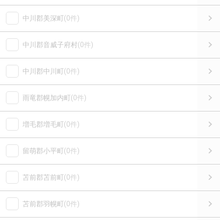
中川郡美深町
(0件)
中川郡音威子府村
(0件)
中川郡中川町
(0件)
雨竜郡幌加内町
(0件)
増毛郡増毛町
(0件)
留萌郡小平町
(0件)
苫前郡苫前町
(0件)
苫前郡羽幌町
(0件)