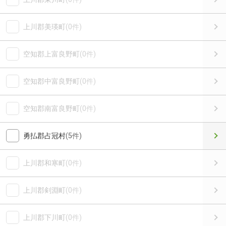
上川郡美瑛町
(0件)
空知郡上富良野町
(0件)
空知郡中富良野町
(0件)
空知郡南富良野町
(0件)
勇払郡占冠村
(5件)
上川郡和寒町
(0件)
上川郡剣淵町
(0件)
上川郡下川町
(0件)