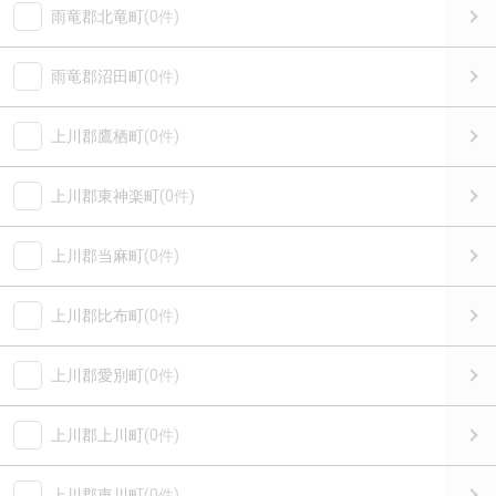
雨竜郡北竜町
(0件)
雨竜郡沼田町
(0件)
上川郡鷹栖町
(0件)
上川郡東神楽町
(0件)
上川郡当麻町
(0件)
上川郡比布町
(0件)
上川郡愛別町
(0件)
上川郡上川町
(0件)
上川郡東川町
(0件)