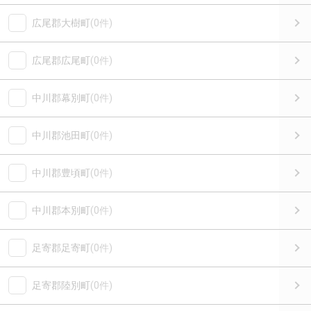
広尾郡大樹町
(0件)
広尾郡広尾町
(0件)
中川郡幕別町
(0件)
中川郡池田町
(0件)
中川郡豊頃町
(0件)
中川郡本別町
(0件)
足寄郡足寄町
(0件)
足寄郡陸別町
(0件)