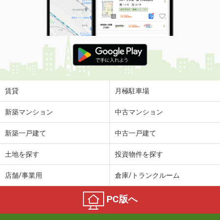
賃貸
月極駐車場
新築マンション
中古マンション
新築一戸建て
中古一戸建て
土地を探す
投資物件を探す
店舗/事業用
倉庫/トランクルーム
PC版へ