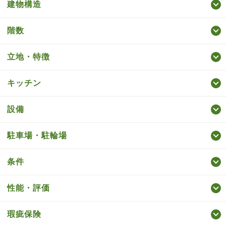
建物構造
階数
立地・特徴
キッチン
設備
駐車場・駐輪場
条件
性能・評価
瑕疵保険