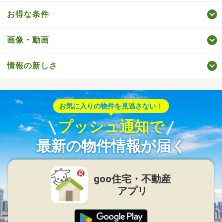
お得な条件
画像・動画
情報の新しさ
お気に入りの物件を見逃さない！
プッシュ通知で
最新の物件情報が届く
goo住宅・不動産
アプリ