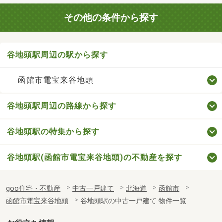
その他の条件から探す
谷地頭駅周辺の駅から探す
函館市電宝来谷地頭
谷地頭駅周辺の路線から探す
谷地頭駅の特集から探す
谷地頭駅(函館市電宝来谷地頭)の不動産を探す
goo住宅・不動産
中古一戸建て
北海道
函館市
函館市電宝来谷地頭
谷地頭駅の中古一戸建て 物件一覧