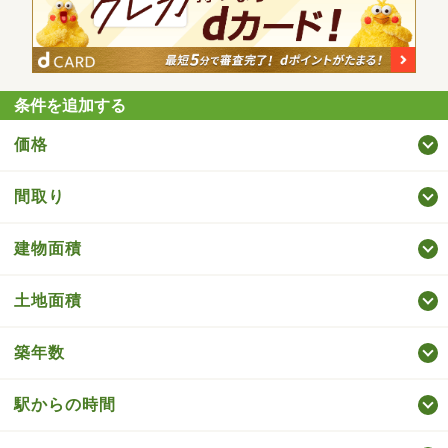
条件を追加する
価格
間取り
建物面積
土地面積
築年数
駅からの時間