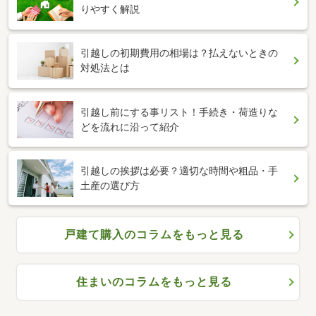
りやすく解説
引越しの初期費用の相場は？払えないときの
対処法とは
引越し前にする事リスト！手続き・荷造りな
どを流れに沿って紹介
引越しの挨拶は必要？適切な時間や粗品・手
土産の選び方
戸建て購入のコラムをもっと見る
住まいのコラムをもっと見る