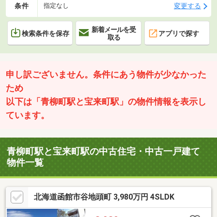
条件
変更する
指定なし
新着メールを受
検索条件を保存
アプリで探す
取る
申し訳ございません。条件にあう物件が少なかった
ため
以下は「青柳町駅と宝来町駅」の物件情報を表示し
ています。
青柳町駅と宝来町駅の中古住宅・中古一戸建て
物件一覧
北海道函館市谷地頭町 3,980万円 4SLDK