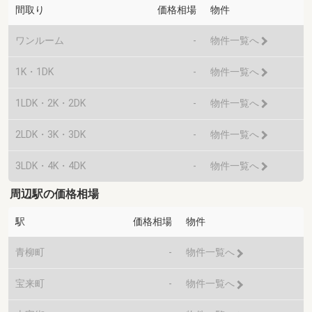
間取り
価格相場
物件
ワンルーム
-
物件一覧へ
1K・1DK
-
物件一覧へ
1LDK・2K・2DK
-
物件一覧へ
2LDK・3K・3DK
-
物件一覧へ
3LDK・4K・4DK
-
物件一覧へ
周辺駅の価格相場
駅
価格相場
物件
青柳町
-
物件一覧へ
宝来町
-
物件一覧へ