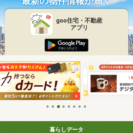
最新の物件情報が届く
goo住宅・不動産
アプリ
暮らしデータ