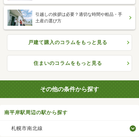
引越しの挨拶は必要？適切な時間や粗品・手
土産の選び方
戸建て購入のコラムをもっと見る
住まいのコラムをもっと見る
その他の条件から探す
南平岸駅周辺の駅から探す
札幌市南北線