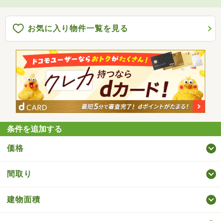
お気に入り物件一覧を見る
条件を追加する
価格
間取り
建物面積