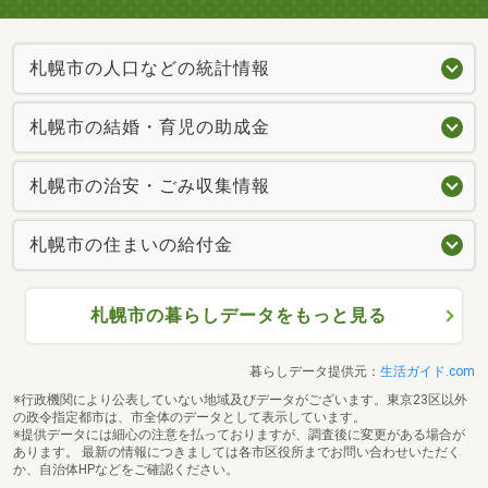
札幌市の人口などの統計情報
札幌市の結婚・育児の助成金
札幌市の治安・ごみ収集情報
札幌市の住まいの給付金
札幌市の暮らしデータをもっと見る
暮らしデータ提供元：
生活ガイド.com
※行政機関により公表していない地域及びデータがございます。東京23区以外
の政令指定都市は、市全体のデータとして表示しています。
※提供データには細心の注意を払っておりますが、調査後に変更がある場合が
あります。 最新の情報につきましては各市区役所までお問い合わせいただく
か、自治体HPなどをご確認ください。