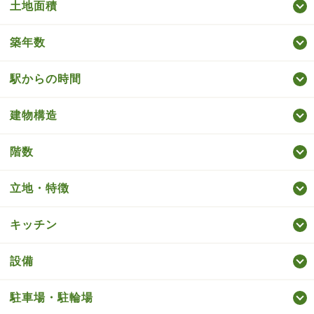
土地面積
築年数
駅からの時間
建物構造
階数
立地・特徴
キッチン
設備
駐車場・駐輪場