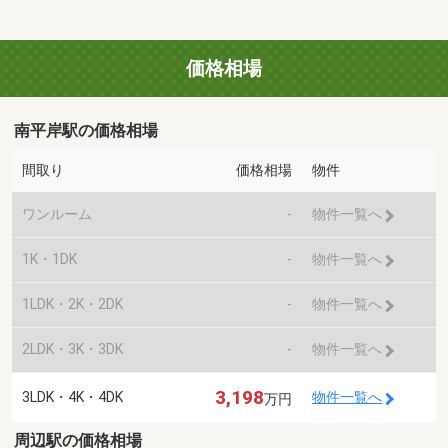
価格相場
南平岸駅の価格相場
間取り
価格相場
物件
ワンルーム
-
物件一覧へ
1K・1DK
-
物件一覧へ
1LDK・2K・2DK
-
物件一覧へ
2LDK・3K・3DK
-
物件一覧へ
3,198
3LDK・4K・4DK
物件一覧へ
万円
周辺駅の価格相場