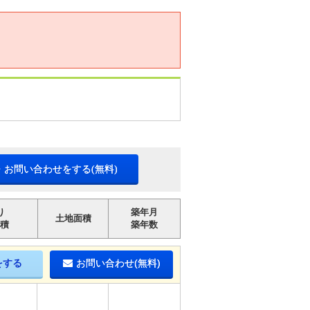
・お問い合わせをする(無料)
り
築年月
土地面積
積
築年数
をする
お問い合わせ(無料)