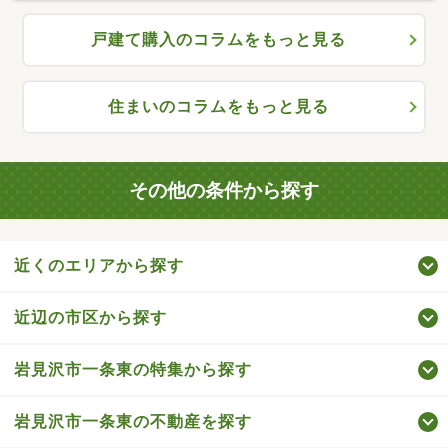
戸建て購入のコラムをもっと見る
住まいのコラムをもっと見る
その他の条件から探す
近くのエリアから探す
近辺の市区から探す
岩見沢市一条東の特集から探す
岩見沢市一条東の不動産を探す