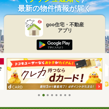
最新の物件情報が届く
goo住宅・不動産
アプリ