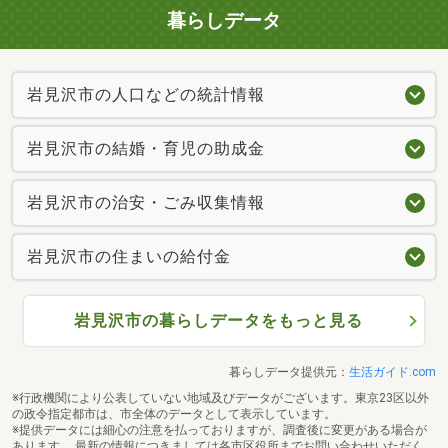
暮らしデータ
岩見沢市の人口などの統計情報
岩見沢市の結婚・育児の助成金
岩見沢市の治安・ごみ収集情報
岩見沢市の住まいの給付金
岩見沢市の暮らしデータをもっと見る
暮らしデータ提供元：
生活ガイド.com
※行政機関により公表していない地域及びデータがございます。東京23区以外
の政令指定都市は、市全体のデータとして表示しています。
※提供データには細心の注意を払っておりますが、調査後に変更がある場合が
あります。 最新の情報につきましては各市区役所までお問い合わせいただく