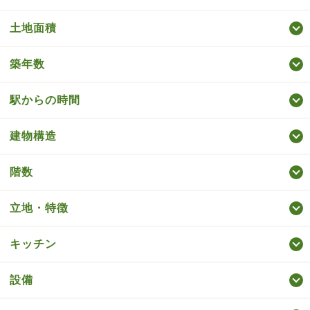
土地面積
築年数
駅からの時間
建物構造
階数
立地・特徴
キッチン
設備