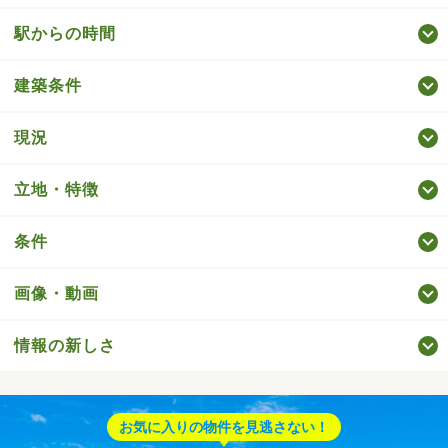
駅からの時間
建築条件
現況
立地・特徴
条件
画像・動画
情報の新しさ
お気に入りの物件を見逃さない！