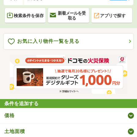
新着メールを受
検索条件を保存
アプリで探す
取る
お気に入り物件一覧を見る
条件を追加する
価格
土地面積