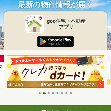
最新の物件情報が届く
goo住宅・不動産
アプリ