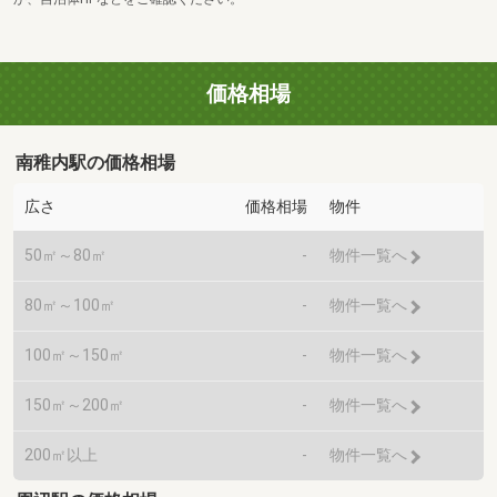
価格相場
南稚内駅の価格相場
広さ
価格相場
物件
50㎡～80㎡
-
物件一覧へ
80㎡～100㎡
-
物件一覧へ
100㎡～150㎡
-
物件一覧へ
150㎡～200㎡
-
物件一覧へ
200㎡以上
-
物件一覧へ