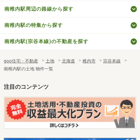
南稚内駅周辺の路線から探す
南稚内駅の特集から探す
南稚内駅(宗谷本線)の不動産を探す
goo住宅・不動産
土地
北海道
稚内市
宗谷本線
南稚内駅の土地 物件一覧
注目のコンテンツ