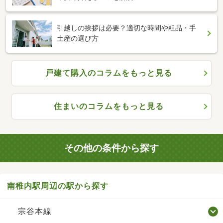
引越しの挨拶は必要？適切な時間や粗品・手
土産の選び方
戸建て購入のコラムをもっと見る
住まいのコラムをもっと見る
その他の条件から探す
南稚内駅周辺の駅から探す
宗谷本線