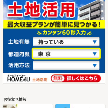
お役立ち情報